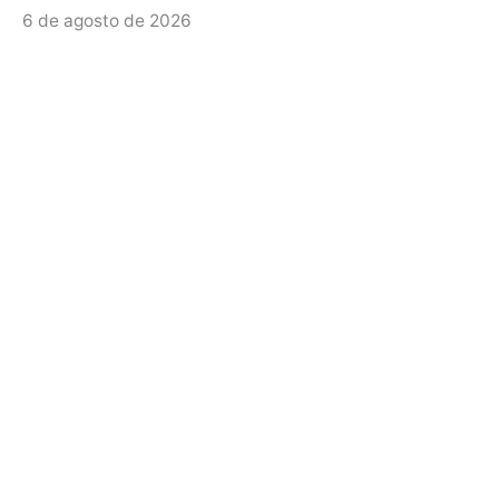
6 de agosto de 2026