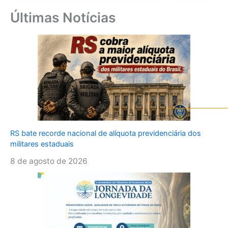
Últimas Notícias
RS bate recorde nacional de alíquota previdenciária dos
militares estaduais
8 de agosto de 2026