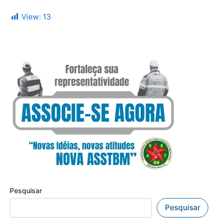
View:
13
Pesquisar
Pesquisar