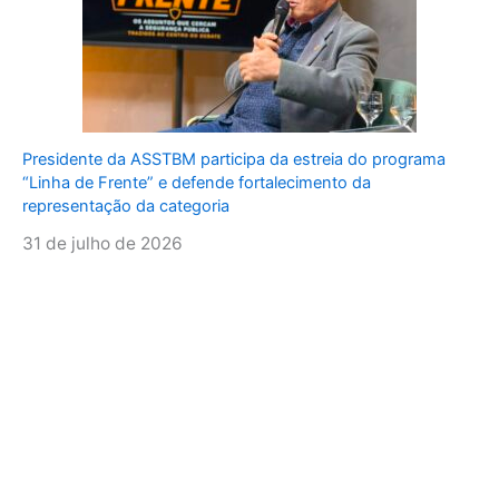
Presidente da ASSTBM participa da estreia do programa
“Linha de Frente” e defende fortalecimento da
representação da categoria
31 de julho de 2026