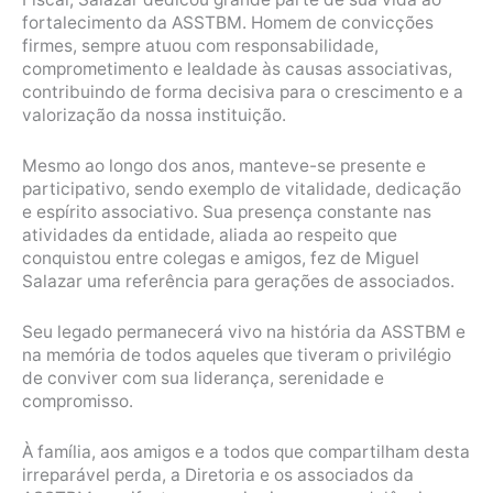
fortalecimento da ASSTBM. Homem de convicções
firmes, sempre atuou com responsabilidade,
comprometimento e lealdade às causas associativas,
contribuindo de forma decisiva para o crescimento e a
valorização da nossa instituição.
Mesmo ao longo dos anos, manteve-se presente e
participativo, sendo exemplo de vitalidade, dedicação
e espírito associativo. Sua presença constante nas
atividades da entidade, aliada ao respeito que
conquistou entre colegas e amigos, fez de Miguel
Salazar uma referência para gerações de associados.
Seu legado permanecerá vivo na história da ASSTBM e
na memória de todos aqueles que tiveram o privilégio
de conviver com sua liderança, serenidade e
compromisso.
À família, aos amigos e a todos que compartilham desta
irreparável perda, a Diretoria e os associados da