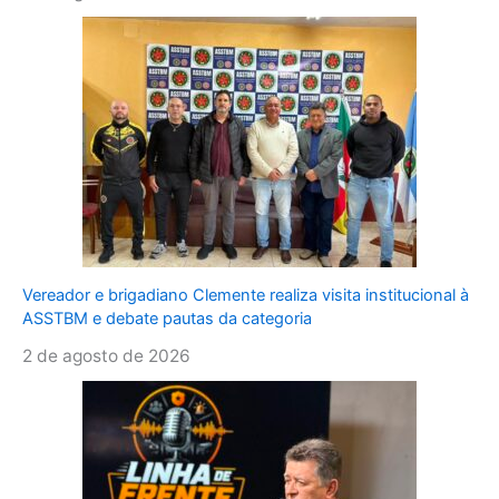
Vereador e brigadiano Clemente realiza visita institucional à
ASSTBM e debate pautas da categoria
2 de agosto de 2026