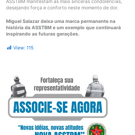
ASSTBM manifestam as mais sinceras condolências,
desejando força e conforto neste momento de dor.
Miguel Salazar deixa uma marca permanente na
história da ASSTBM e um exemplo que continuará
inspirando as futuras gerações.
View:
115