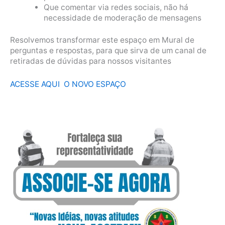
Que comentar via redes sociais, não há
necessidade de moderação de mensagens
Resolvemos transformar este espaço em Mural de
perguntas e respostas, para que sirva de um canal de
retiradas de dúvidas para nossos visitantes
ACESSE AQUI O NOVO ESPAÇO