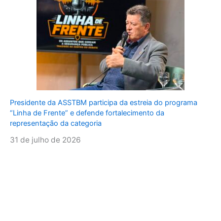
Presidente da ASSTBM participa da estreia do programa
“Linha de Frente” e defende fortalecimento da
representação da categoria
31 de julho de 2026