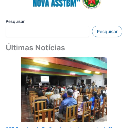
Pesquisar
Pesquisar
Últimas Notícias