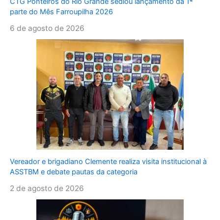
CTG Ponteiros do Rio Grande sediou lançamento da 1ª
parte do Mês Farroupilha 2026
6 de agosto de 2026
Vereador e brigadiano Clemente realiza visita institucional à
ASSTBM e debate pautas da categoria
2 de agosto de 2026