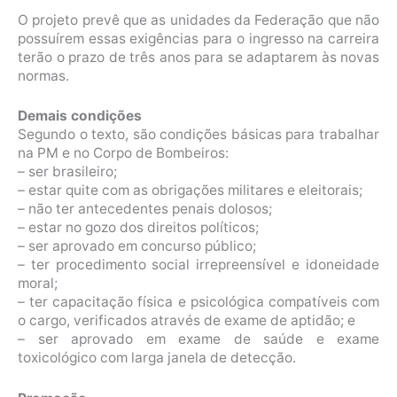
O projeto prevê que as unidades da Federação que não
possuírem essas exigências para o ingresso na carreira
terão o prazo de três anos para se adaptarem às novas
normas.
Demais condições
Segundo o texto, são condições básicas para trabalhar
na PM e no Corpo de Bombeiros:
– ser brasileiro;
– estar quite com as obrigações militares e eleitorais;
– não ter antecedentes penais dolosos;
– estar no gozo dos direitos políticos;
– ser aprovado em concurso público;
– ter procedimento social irrepreensível e idoneidade
moral;
– ter capacitação física e psicológica compatíveis com
o cargo, verificados através de exame de aptidão; e
– ser aprovado em exame de saúde e exame
toxicológico com larga janela de detecção.