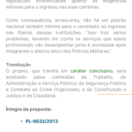
legislações diferenciadas quanto às exigências
mínimas para o ingresso nas suas carreiras.
Como consequência, acrescenta, não há um padrão
nacional também mínimo para o candidato ao ingresso
nas fileiras dessas instituições. “Isso traz sérios
problemas, levando em conta os serviços que esses
profissionais vão desempenhar junto à sociedade após
integrarem o efetivo ativo das Polícias Militares.”
Tramitação
O projeto, que tramita em
caráter conclusivo
, será
analisado pelas comissões de Trabalho, de
Administração e Serviço Público; de Segurança Pública
e Combate ao Crime Organizado; e de Constituição e
Justiça e de Cidadania.
Íntegra da proposta:
PL-6632/2013