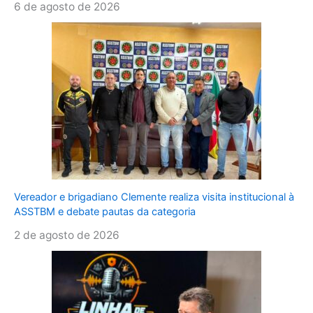
6 de agosto de 2026
Vereador e brigadiano Clemente realiza visita institucional à
ASSTBM e debate pautas da categoria
2 de agosto de 2026