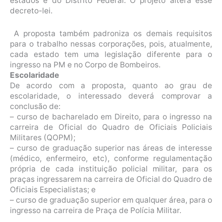
estados e do Distrito Federal. O projeto altera esse
decreto-lei.
A proposta também padroniza os demais requisitos
para o trabalho nessas corporações, pois, atualmente,
cada estado tem uma legislação diferente para o
ingresso na PM e no Corpo de Bombeiros.
Escolaridade
De acordo com a proposta, quanto ao grau de
escolaridade, o interessado deverá comprovar a
conclusão de:
– curso de bacharelado em Direito, para o ingresso na
carreira de Oficial do Quadro de Oficiais Policiais
Militares (QOPM);
– curso de graduação superior nas áreas de interesse
(médico, enfermeiro, etc), conforme regulamentação
própria de cada instituição policial militar, para os
praças ingressarem na carreira de Oficial do Quadro de
Oficiais Especialistas; e
– curso de graduação superior em qualquer área, para o
ingresso na carreira de Praça de Polícia Militar.