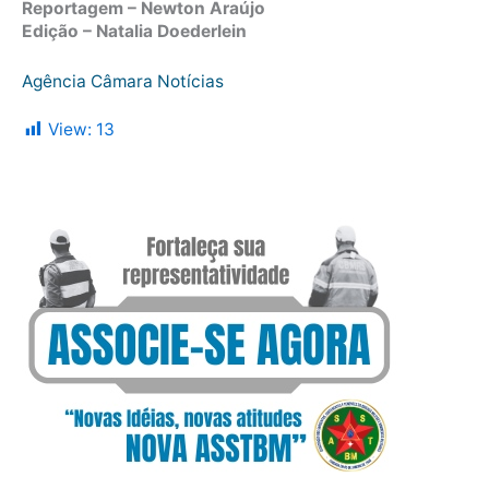
Reportagem – Newton Araújo
Edição – Natalia Doederlein
Agência Câmara Notícias
View:
13