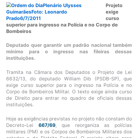
Projeto
exige
curso
superior para ingresso na Polícia e no Corpo de
Bombeiros
Deputado quer garantir um padrão nacional também
mínimo para o ingresso nas fileiras dessas
instituições.
Tramita na Câmara dos Deputados o Projeto de Lei
6632/13, do deputado William Dib (PSDB-SP), que
exige curso superior para o ingresso na Polícia e no
Corpo de Bombeiros Militar. O texto exige ainda curso
de Direito para entrar no quadro de oficiais dessas
instituições.
Hoje as exigências previstas no projeto não constam do
Decreto-Lei
667/69
, que reorganiza as polícias
militares (PM) e os Corpos de Bombeiros Militares dos