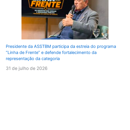
Presidente da ASSTBM participa da estreia do programa
“Linha de Frente” e defende fortalecimento da
representação da categoria
31 de julho de 2026