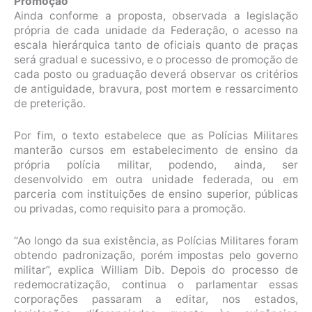
Promoção
Ainda conforme a proposta, observada a legislação
própria de cada unidade da Federação, o acesso na
escala hierárquica tanto de oficiais quanto de praças
será gradual e sucessivo, e o processo de promoção de
cada posto ou graduação deverá observar os critérios
de antiguidade, bravura, post mortem e ressarcimento
de preterição.
Por fim, o texto estabelece que as Polícias Militares
manterão cursos em estabelecimento de ensino da
própria polícia militar, podendo, ainda, ser
desenvolvido em outra unidade federada, ou em
parceria com instituições de ensino superior, públicas
ou privadas, como requisito para a promoção.
“Ao longo da sua existência, as Polícias Militares foram
obtendo padronização, porém impostas pelo governo
militar”, explica William Dib. Depois do processo de
redemocratização, continua o parlamentar essas
corporações passaram a editar, nos estados,