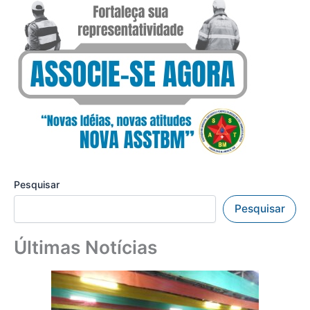
Pesquisar
Pesquisar
Últimas Notícias