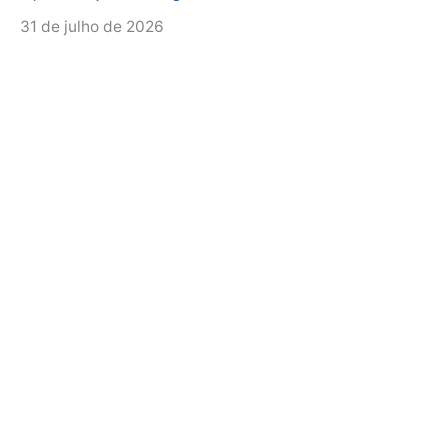
31 de julho de 2026