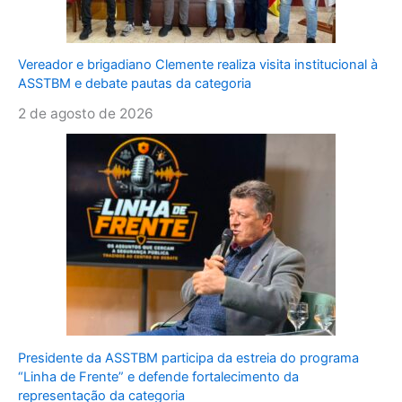
Vereador e brigadiano Clemente realiza visita institucional à
ASSTBM e debate pautas da categoria
2 de agosto de 2026
Presidente da ASSTBM participa da estreia do programa
“Linha de Frente” e defende fortalecimento da
representação da categoria