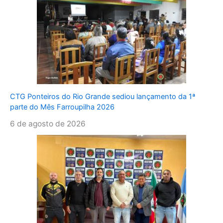
CTG Ponteiros do Rio Grande sediou lançamento da 1ª
parte do Mês Farroupilha 2026
6 de agosto de 2026