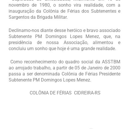
novembro de 1980, o sonho vira realidade, com a
inauguração da Colônia de Férias dos Subtenentes e
Sargentos da Brigada Militar.
Declinamo-nos diante desse heróico e bravo associado
Subtenente PM Domingos Lopes Menez, que, na
presidência de nossa Associação, alimentou e
concluiu um sonho que hoje é uma grande realidade.
Como reconhecimento do quadro social da ASSTBM
ao arrojado trabalho, a partir de 05 de Janeiro de 2000
passa a ser denominada Colônia de Férias Presidente
Subtenente PM Domingos Lopes Menez.
COLÔNIA DE FÉRIAS CIDREIRA-RS