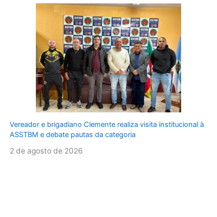
Vereador e brigadiano Clemente realiza visita institucional à
ASSTBM e debate pautas da categoria
2 de agosto de 2026