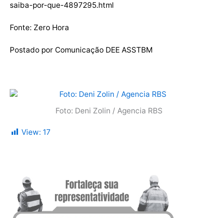
saiba-por-que-4897295.html
Fonte: Zero Hora
Postado por Comunicação DEE ASSTBM
Foto: Deni Zolin / Agencia RBS
View:
17