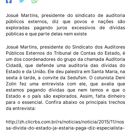
Josué Martins, presidente do sindicato de auditoria
públicos externos, diz que povos e nações são
exploradas pagando juros excessivos de dívidas
públicas e que parte delas nem existe
Josué Martins, presidente do Sindicato dos Auditores
Públicos Externos do Tribunal de Contas do Estado, é
um dos coordenadores do grupo da chamada Auditoria
Cidadã, que defende uma auditoria das dívidas do
Estado e da União. Ele deu palestra em Santa Maria, na
sexta à tarde, a convite da Sedufsm. O colunista Deni
Zolin fez uma entrevista com ele, que avalia que
estamos pagando dívidas que nem temos e que o
Estado e o país são explorados. Assim, falta dinheiro
para o essencial. Confira abaixo os principais trechos
da entrevista:
http://zh.clicrbs.com.br/rs/noticias/noticia/2015/11/nos
sa-divida-do-estado-ja-estaria-paga-diz-especialista-