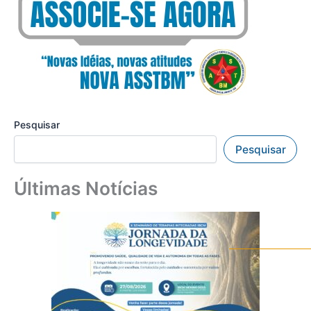
Pesquisar
Pesquisar
Últimas Notícias