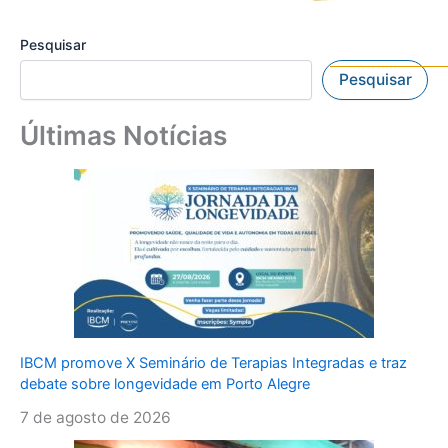
Pesquisar
Pesquisar
Últimas Notícias
IBCM promove X Seminário de Terapias Integradas e traz
debate sobre longevidade em Porto Alegre
7 de agosto de 2026