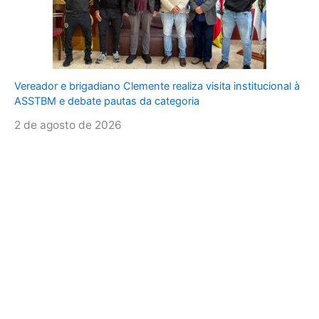
Vereador e brigadiano Clemente realiza visita institucional à
ASSTBM e debate pautas da categoria
2 de agosto de 2026