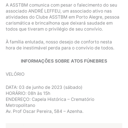
A ASSTBM comunica com pesar o falecimento do seu
associado ANDRÉ LEFFEU, um associado ativo nas
atividades do Clube ASSTBM em Porto Alegre, pessoa
carismática e brincalhona que deixará saudade em
todos que tiveram o privilégio de seu convívio.
À família enlutada, nosso desejo de conforto nesta
hora de inestimável perda para o convívio de todos.
INFORMAÇÕES SOBRE ATOS FÚNEBRES
VELÓRIO
DATA: 03 de junho de 2023 (sábado)
HORÁRIO: 08h às 15h
ENDEREÇO: Capela Histórica – Crematório
Metropolitano
Av. Prof Oscar Pereira, 584 – Azenha.