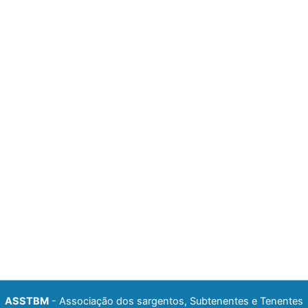
ASSTBM
- Associação dos sargentos, Subtenentes e Tenentes