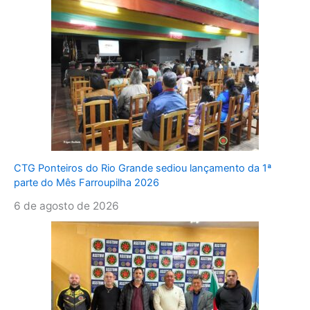
CTG Ponteiros do Rio Grande sediou lançamento da 1ª
parte do Mês Farroupilha 2026
6 de agosto de 2026