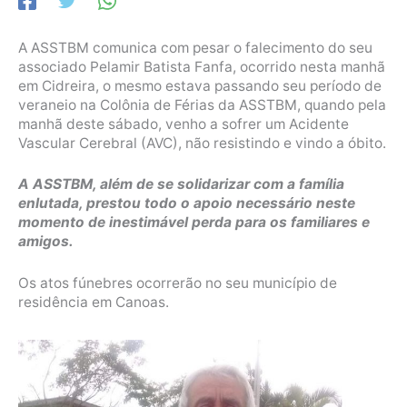
A ASSTBM comunica com pesar o falecimento do seu
associado Pelamir Batista Fanfa, ocorrido nesta manhã
em Cidreira, o mesmo estava passando seu período de
veraneio na Colônia de Férias da ASSTBM, quando pela
manhã deste sábado, venho a sofrer um Acidente
Vascular Cerebral (AVC), não resistindo e vindo a óbito.
A ASSTBM, além de se solidarizar com a família
enlutada, prestou todo o apoio necessário neste
momento de inestimável perda para os familiares e
amigos.
Os atos fúnebres ocorrerão no seu município de
residência em Canoas.