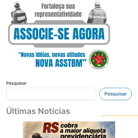
Pesquisar
Pesquisar
Últimas Notícias