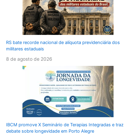
RS bate recorde nacional de alíquota previdenciária dos
militares estaduais
8 de agosto de 2026
IBCM promove X Seminário de Terapias Integradas e traz
debate sobre longevidade em Porto Alegre