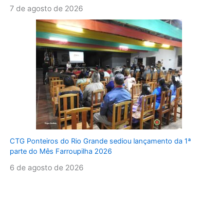
7 de agosto de 2026
CTG Ponteiros do Rio Grande sediou lançamento da 1ª
parte do Mês Farroupilha 2026
6 de agosto de 2026