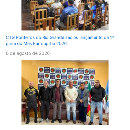
CTG Ponteiros do Rio Grande sediou lançamento da 1ª
parte do Mês Farroupilha 2026
6 de agosto de 2026