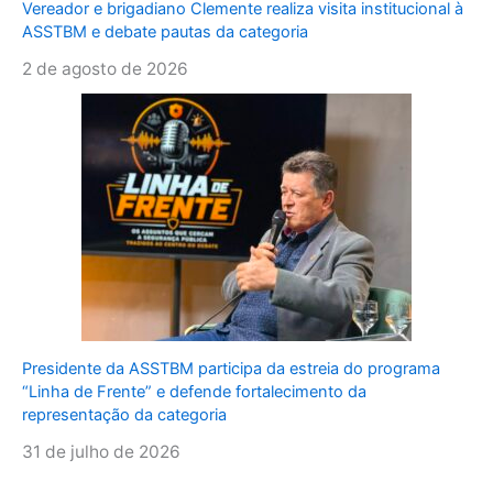
Vereador e brigadiano Clemente realiza visita institucional à
ASSTBM e debate pautas da categoria
2 de agosto de 2026
Presidente da ASSTBM participa da estreia do programa
“Linha de Frente” e defende fortalecimento da
representação da categoria
31 de julho de 2026