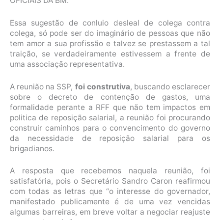
OFICIAIS DA BM.
Essa sugestão de conluio desleal de colega contra
colega, só pode ser do imaginário de pessoas que não
tem amor a sua profissão e talvez se prestassem a tal
traição, se verdadeiramente estivessem a frente de
uma associação representativa.
A reunião na SSP,
foi construtiva
, buscando esclarecer
sobre o decreto de contenção de gastos, uma
formalidade perante a RFF que não tem impactos em
politica de reposição salarial, a reunião foi procurando
construir caminhos para o convencimento do governo
da necessidade de reposição salarial para os
brigadianos.
A resposta que recebemos naquela reunião, foi
satisfatória, pois o Secretário Sandro Caron reafirmou
com todas as letras que “o interesse do governador,
manifestado publicamente é de uma vez vencidas
algumas barreiras, em breve voltar a negociar reajuste