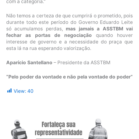
com a categoria.”
Não temos a certeza de que cumprirá o prometido, pois
durante todo este período do Governo Eduardo Leite
só acumulamos perdas,
mas jamais a ASSTBM vai
fechar as portas de negociação
quando houver
interesse de governo e a necessidade do praça que
esta lá na rua esperando valorização.
Aparício Santellano
– Presidente da ASSTBM
“Pelo poder da vontade e não pela vontade do poder”
View:
40