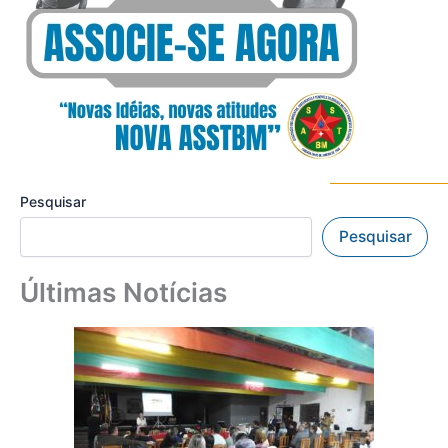
Pesquisar
Pesquisar
Últimas Notícias