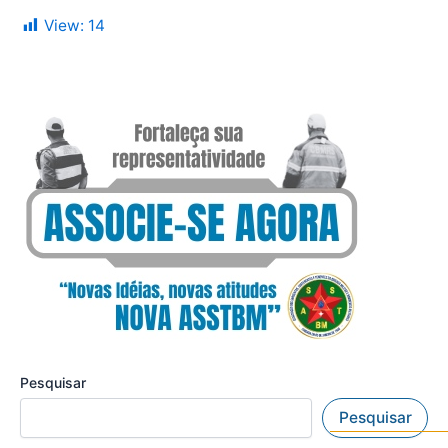
View:
14
Pesquisar
Pesquisar