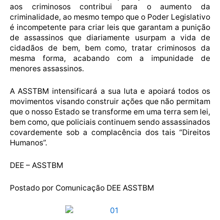
aos criminosos contribui para o aumento da
criminalidade, ao mesmo tempo que o Poder Legislativo
é incompetente para criar leis que garantam a punição
de assassinos que diariamente usurpam a vida de
cidadãos de bem, bem como, tratar criminosos da
mesma forma, acabando com a impunidade de
menores assassinos.
A ASSTBM intensificará a sua luta e apoiará todos os
movimentos visando construir ações que não permitam
que o nosso Estado se transforme em uma terra sem lei,
bem como, que policiais continuem sendo assassinados
covardemente sob a complacência dos tais “Direitos
Humanos”.
DEE – ASSTBM
Postado por Comunicação DEE ASSTBM