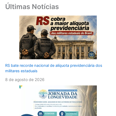
Últimas Notícias
RS bate recorde nacional de alíquota previdenciária dos
militares estaduais
8 de agosto de 2026