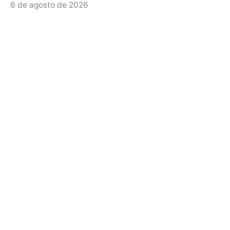
6 de agosto de 2026