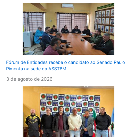
Fórum de Entidades recebe o candidato ao Senado Paulo
Pimenta na sede da ASSTBM
3 de agosto de 2026