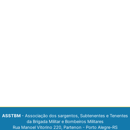
ASSTBM
- Associação dos sargentos, Subtenentes e Tenentes
da Brigada Militar e Bombeiros Militares
Rua Manoel Vitorino 220, Partenon - Porto Alegre-RS