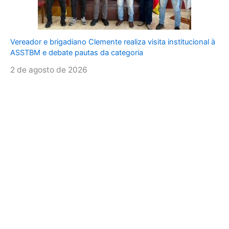
Vereador e brigadiano Clemente realiza visita institucional à
ASSTBM e debate pautas da categoria
2 de agosto de 2026