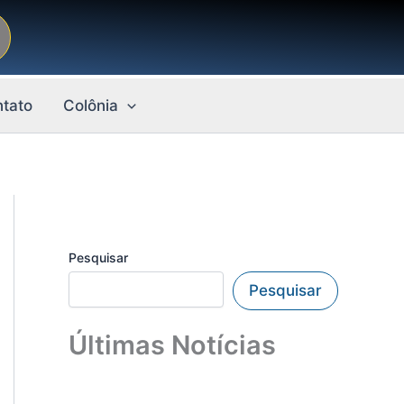
tato
Colônia
Pesquisar
Pesquisar
Últimas Notícias