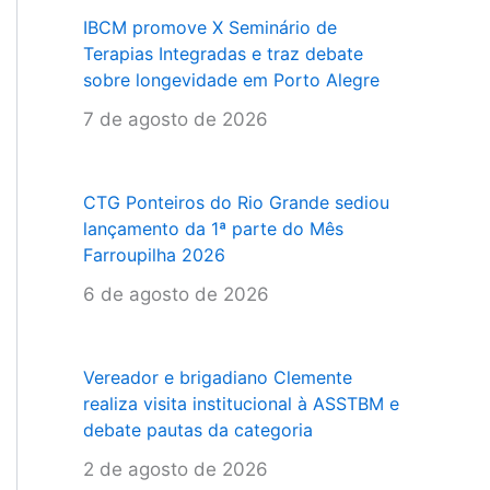
IBCM promove X Seminário de
Terapias Integradas e traz debate
sobre longevidade em Porto Alegre
7 de agosto de 2026
CTG Ponteiros do Rio Grande sediou
lançamento da 1ª parte do Mês
Farroupilha 2026
6 de agosto de 2026
Vereador e brigadiano Clemente
realiza visita institucional à ASSTBM e
debate pautas da categoria
2 de agosto de 2026