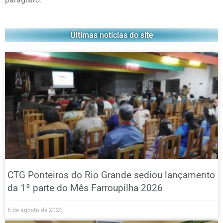
Últimas notícias do site
CTG Ponteiros do Rio Grande sediou lançamento
da 1ª parte do Mês Farroupilha 2026
6 de agosto de 2026