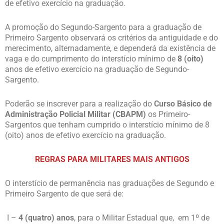
de efetivo exercício na graduação.
A promoção do Segundo-Sargento para a graduação de
Primeiro Sargento observará os critérios da antiguidade e do
merecimento, alternadamente, e dependerá da existência de
vaga e do cumprimento do interstício mínimo de
8 (oito)
anos de efetivo exercício na graduação de Segundo-
Sargento.
Poderão se inscrever para a realização do
Curso Básico de
Administração Policial Militar (CBAPM)
os Primeiro-
Sargentos que tenham cumprido o interstício mínimo de 8
(oito) anos de efetivo exercício na graduação.
REGRAS PARA MILITARES MAIS ANTIGOS
O interstício de permanência nas graduações de Segundo e
Primeiro Sargento de que será de:
I –
4 (quatro) anos
, para o Militar Estadual que, em 1º de