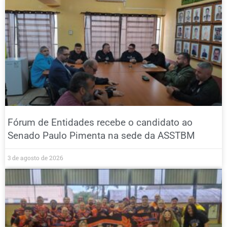
Fórum de Entidades recebe o candidato ao
Senado Paulo Pimenta na sede da ASSTBM
3 de agosto de 2026