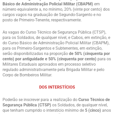
Básico de Administração Policial Militar (CBAPM)
em
número equivalente a, no mínimo, 20% (vinte por cento) dos
cargos vagos na graduação de Segundo-Sargento e no
posto de Primeiro-Tenente, respectivamente.
As vagas do Curso Técnico de Segurança Pública (CTSP),
para os Soldados, de qualquer nível, e Cabos, em extinção, e
do Curso Básico de Administração Policial Militar (CBAPM),
para os Primeiro-Sargentos e Subtenentes, em extinção,
serão disponibilizadas na proporção
de 50% (cinquenta por
cento) por antiguidade e 50% (cinquenta por cento)
para os
Militares Estaduais aprovados em processo seletivo
regulado administrativamente pela Brigada Militar e pelo
Corpo de Bombeiros Militar.
DOS INTERSTÍCIOS
Poderão se inscrever para a realização do
Curso Técnico de
Segurança Pública (CTSP)
os Soldados, de qualquer nível,
que tenham cumprido o interstício mínimo de
5 (cinco)
anos