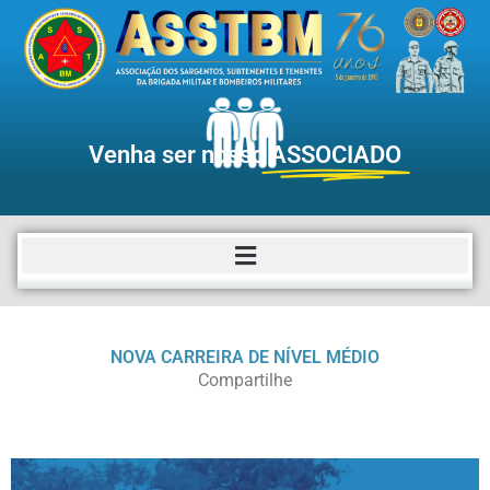
Venha ser nosso
ASSOCIADO
NOVA CARREIRA DE NÍVEL MÉDIO
Compartilhe