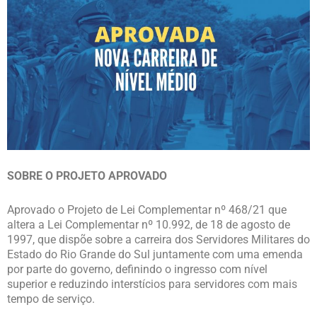
SOBRE O PROJETO APROVADO
Aprovado o Projeto de Lei Complementar nº 468/21 que
altera a Lei Complementar nº 10.992, de 18 de agosto de
1997, que dispõe sobre a carreira dos Servidores Militares do
Estado do Rio Grande do Sul juntamente com uma emenda
por parte do governo, definindo o ingresso com nível
superior e reduzindo interstícios para servidores com mais
tempo de serviço.