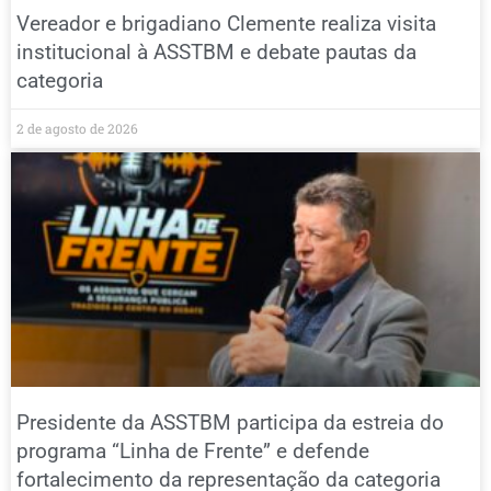
Vereador e brigadiano Clemente realiza visita
institucional à ASSTBM e debate pautas da
categoria
2 de agosto de 2026
Presidente da ASSTBM participa da estreia do
programa “Linha de Frente” e defende
fortalecimento da representação da categoria