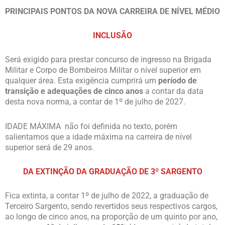
PRINCIPAIS PONTOS DA NOVA CARREIRA DE NÍVEL MÉDIO
INCLUSÃO
Será exigido para prestar concurso de ingresso na Brigada
Militar e Corpo de Bombeiros Militar o nível superior em
qualquer área. Esta exigência cumprirá um
período de
transição e adequações de cinco anos
a contar da data
desta nova norma, a contar de 1º de julho de 2027.
IDADE MÁXIMA não foi definida no texto, porém
salientamos que a idade máxima na carreira de nível
superior será de 29 anos.
DA EXTINÇÃO DA GRADUAÇÃO DE 3º SARGENTO
Fica extinta, a contar 1º de julho de 2022, a graduação de
Terceiro Sargento, sendo revertidos seus respectivos cargos,
ao longo de cinco anos, na proporção de um quinto por ano,