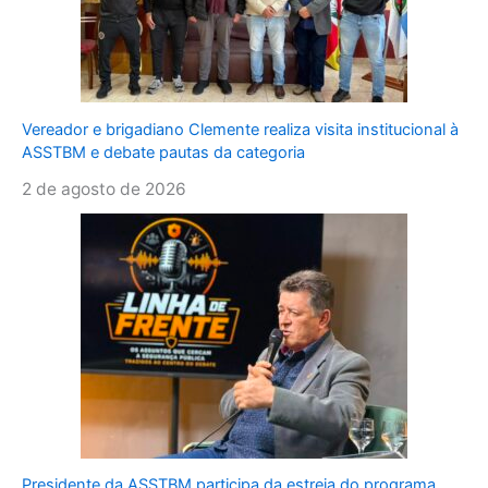
Vereador e brigadiano Clemente realiza visita institucional à
ASSTBM e debate pautas da categoria
2 de agosto de 2026
Presidente da ASSTBM participa da estreia do programa