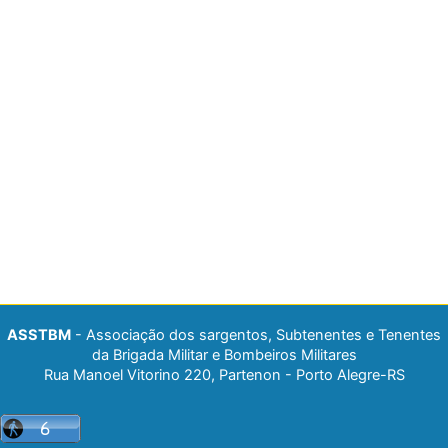
ASSTBM
- Associação dos sargentos, Subtenentes e Tenentes
da Brigada Militar e Bombeiros Militares
Rua Manoel Vitorino 220, Partenon - Porto Alegre-RS