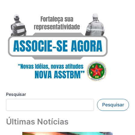
Pesquisar
Pesquisar
Últimas Notícias