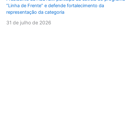
“Linha de Frente” e defende fortalecimento da
representação da categoria
31 de julho de 2026