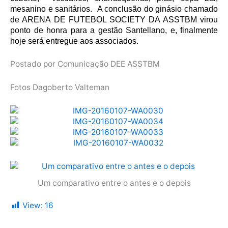
mesanino e sanitários. A conclusão do ginásio chamado
de ARENA DE FUTEBOL SOCIETY DA ASSTBM virou
ponto de honra para a gestão Santellano, e, finalmente
hoje será entregue aos associados.
Postado por Comunicação DEE ASSTBM
Fotos Dagoberto Valteman
Um comparativo entre o antes e o depois
View:
16