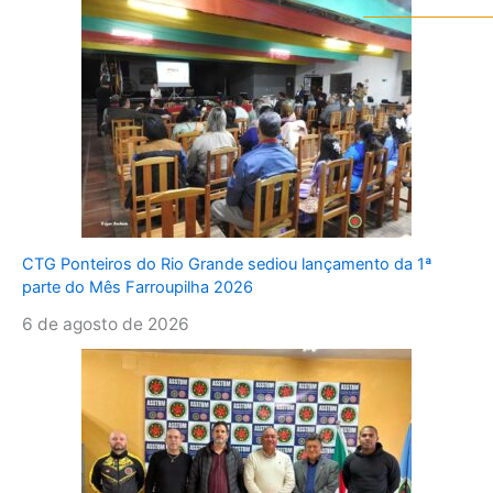
CTG Ponteiros do Rio Grande sediou lançamento da 1ª
parte do Mês Farroupilha 2026
6 de agosto de 2026