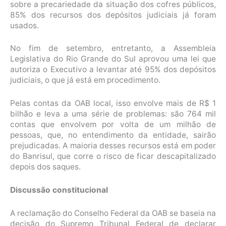
sobre a precariedade da situação dos cofres públicos,
85% dos recursos dos depósitos judiciais já foram
usados.
No fim de setembro, entretanto, a Assembleia
Legislativa do Rio Grande do Sul aprovou uma lei que
autoriza o Executivo a levantar até 95% dos depósitos
judiciais, o que já está em procedimento.
Pelas contas da OAB local, isso envolve mais de R$ 1
bilhão e leva a uma série de problemas: são 764 mil
contas que envolvem por volta de um milhão de
pessoas, que, no entendimento da entidade, sairão
prejudicadas. A maioria desses recursos está em poder
do Banrisul, que corre o risco de ficar descapitalizado
depois dos saques.
Discussão constitucional
A reclamação do Conselho Federal da OAB se baseia na
decisão do Supremo Tribunal Federal de declarar