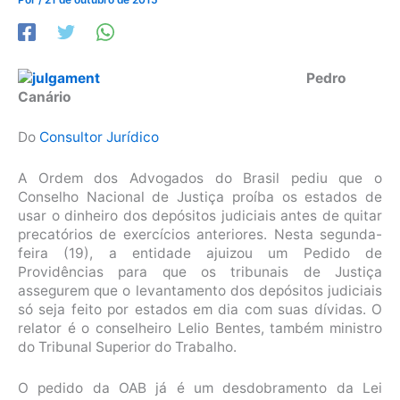
Pedro
Canário
Do
Consultor Jurídico
A Ordem dos Advogados do Brasil pediu que o
Conselho Nacional de Justiça proíba os estados de
usar o dinheiro dos depósitos judiciais antes de quitar
precatórios de exercícios anteriores. Nesta segunda-
feira (19), a entidade ajuizou um Pedido de
Providências para que os tribunais de Justiça
assegurem que o levantamento dos depósitos judiciais
só seja feito por estados em dia com suas dívidas. O
relator é o conselheiro Lelio Bentes, também ministro
do Tribunal Superior do Trabalho.
O pedido da OAB já é um desdobramento da Lei