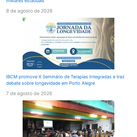
militares estaduais
8 de agosto de 2026
IBCM promove X Seminário de Terapias Integradas e traz
debate sobre longevidade em Porto Alegre
7 de agosto de 2026