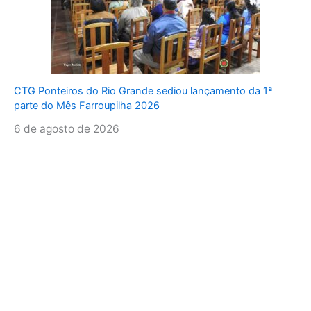
CTG Ponteiros do Rio Grande sediou lançamento da 1ª
parte do Mês Farroupilha 2026
6 de agosto de 2026