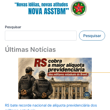
Pesquisar
Pesquisar
Últimas Notícias
RS bate recorde nacional de alíquota previdenciária dos