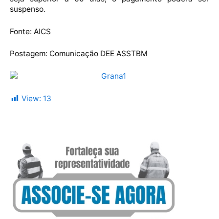
suspenso.
Fonte: AICS
Postagem: Comunicação DEE ASSTBM
View:
13