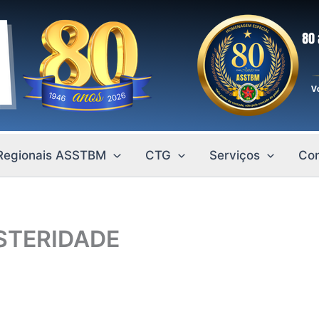
Regionais ASSTBM
CTG
Serviços
Con
STERIDADE