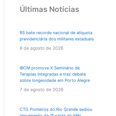
Últimas Notícias
RS bate recorde nacional de alíquota
previdenciária dos militares estaduais
8 de agosto de 2026
IBCM promove X Seminário de
Terapias Integradas e traz debate
sobre longevidade em Porto Alegre
7 de agosto de 2026
CTG Ponteiros do Rio Grande sediou
lançamento da 1ª parte do Mês