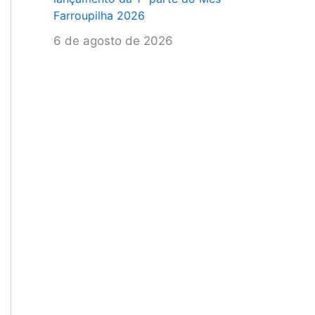
Farroupilha 2026
6 de agosto de 2026