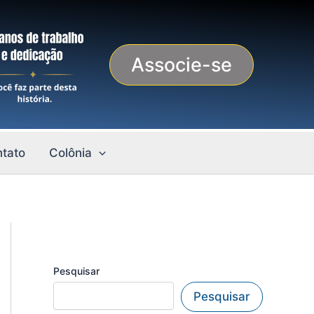
Associe-se
tato
Colônia
Pesquisar
Pesquisar