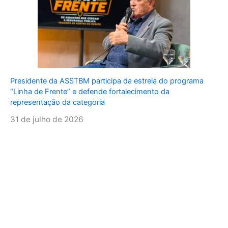
Presidente da ASSTBM participa da estreia do programa
“Linha de Frente” e defende fortalecimento da
representação da categoria
31 de julho de 2026