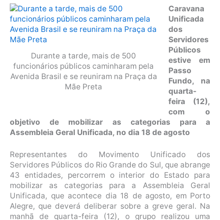
Caravana
Unificada
dos
Servidores
Públicos
Durante a tarde, mais de 500
estive em
funcionários públicos caminharam pela
Passo
Avenida Brasil e se reuniram na Praça da
Fundo, na
Mãe Preta
quarta-
feira (12),
com o
objetivo de mobilizar as categorias para a
Assembleia Geral Unificada, no dia 18 de agosto
Representantes do Movimento Unificado dos
Servidores Públicos do Rio Grande do Sul, que abrange
43 entidades, percorrem o interior do Estado para
mobilizar as categorias para a Assembleia Geral
Unificada, que acontece dia 18 de agosto, em Porto
Alegre, que deverá deliberar sobre a greve geral. Na
manhã de quarta-feira (12), o grupo realizou uma