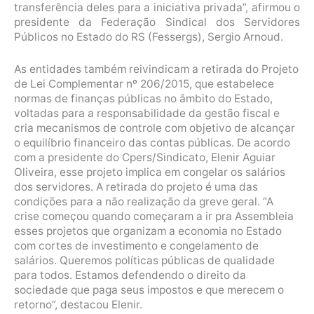
transferência deles para a iniciativa privada”, afirmou o
presidente da Federação Sindical dos Servidores
Públicos no Estado do RS (Fessergs), Sergio Arnoud.
As entidades também reivindicam a retirada do Projeto
de Lei Complementar nº 206/2015, que estabelece
normas de finanças públicas no âmbito do Estado,
voltadas para a responsabilidade da gestão fiscal e
cria mecanismos de controle com objetivo de alcançar
o equilíbrio financeiro das contas públicas. De acordo
com a presidente do Cpers/Sindicato, Elenir Aguiar
Oliveira, esse projeto implica em congelar os salários
dos servidores. A retirada do projeto é uma das
condições para a não realização da greve geral. “A
crise começou quando começaram a ir pra Assembleia
esses projetos que organizam a economia no Estado
com cortes de investimento e congelamento de
salários. Queremos políticas públicas de qualidade
para todos. Estamos defendendo o direito da
sociedade que paga seus impostos e que merecem o
retorno”, destacou Elenir.