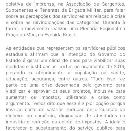
coletiva de imprensa, na Associação de Sargentos,
Subtenentes e Tenentes da Brigada Militar, para falar
sobre as percepções dos servidores em relação à crise
e sobre as reivindicações das categorias. Durante à
tarde, o movimento realizou uma Plenária Regional na
Praça da Mãe, na Avenida Brasil.
As entidades que representam os servidores públicos
estaduais afirmam que a intenção do Governo do
Estado é gerar um clima de caos para viabilizar suas
medidas e justificar os cortes no orçamento de 2016,
piorando o atendimento à população na saúde,
educação, segurança, entre outros. “Tudo isso faz
parte de uma crise desenhada pelo governo para
viabilizar e aprovar os seus projetos, inclusive para
aumentar os impostos, utilizando a crise como
argumento. Temos dito que essa é a pior opção porque
leva ao corte de salários, redução de circulação de
dinheiro no comércio, diminuição de atividades na
indústria e redução na coleta de impostos. A ideia é
favorecer o sucateamento do serviço público para