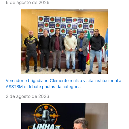
6 de agosto de 2026
Vereador e brigadiano Clemente realiza visita institucional à
ASSTBM e debate pautas da categoria
2 de agosto de 2026