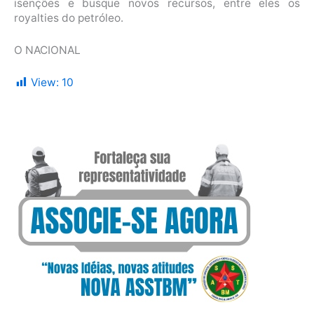
isenções e busque novos recursos, entre eles os
royalties do petróleo.
O NACIONAL
View:
10