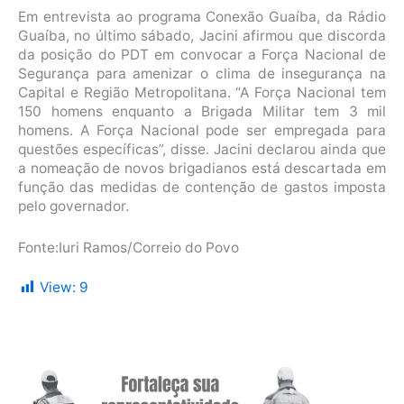
Em entrevista ao programa Conexão Guaíba, da Rádio
Guaíba, no último sábado, Jacini afirmou que discorda
da posição do PDT em convocar a Força Nacional de
Segurança para amenizar o clima de insegurança na
Capital e Região Metropolitana. “A Força Nacional tem
150 homens enquanto a Brigada Militar tem 3 mil
homens. A Força Nacional pode ser empregada para
questões específicas”, disse. Jacini declarou ainda que
a nomeação de novos brigadianos está descartada em
função das medidas de contenção de gastos imposta
pelo governador.
Fonte:Iuri Ramos/Correio do Povo
View:
9