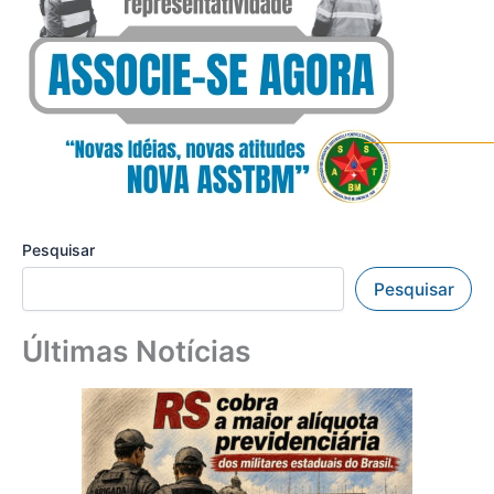
Pesquisar
Pesquisar
Últimas Notícias