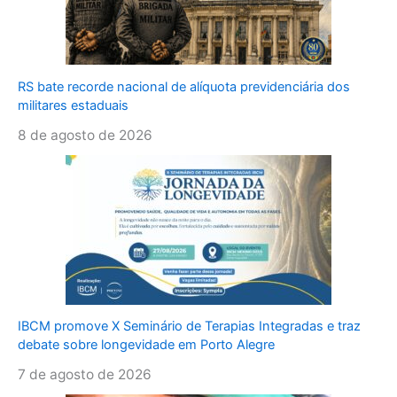
RS bate recorde nacional de alíquota previdenciária dos
militares estaduais
8 de agosto de 2026
IBCM promove X Seminário de Terapias Integradas e traz
debate sobre longevidade em Porto Alegre
7 de agosto de 2026