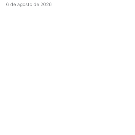
6 de agosto de 2026