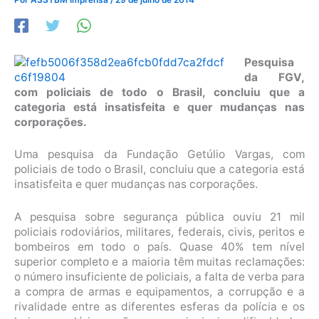
Pesquisa
da FGV,
com policiais de todo o Brasil, concluiu que a
categoria está insatisfeita e quer mudanças nas
corporações.
Uma pesquisa da Fundação Getúlio Vargas, com
policiais de todo o Brasil, concluiu que a categoria está
insatisfeita e quer mudanças nas corporações.
A pesquisa sobre segurança pública ouviu 21 mil
policiais rodoviários, militares, federais, civis, peritos e
bombeiros em todo o país. Quase 40% tem nível
superior completo e a maioria têm muitas reclamações:
o número insuficiente de policiais, a falta de verba para
a compra de armas e equipamentos, a corrupção e a
rivalidade entre as diferentes esferas da polícia e os