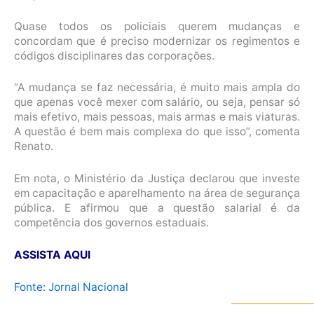
Quase todos os policiais querem mudanças e
concordam que é preciso modernizar os regimentos e
códigos disciplinares das corporações.
“A mudança se faz necessária, é muito mais ampla do
que apenas você mexer com salário, ou seja, pensar só
mais efetivo, mais pessoas, mais armas e mais viaturas.
A questão é bem mais complexa do que isso”, comenta
Renato.
Em nota, o Ministério da Justiça declarou que investe
em capacitação e aparelhamento na área de segurança
pública. E afirmou que a questão salarial é da
competência dos governos estaduais.
ASSISTA AQUI
Fonte: Jornal Nacional