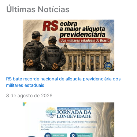
Últimas Notícias
RS bate recorde nacional de alíquota previdenciária dos
militares estaduais
8 de agosto de 2026