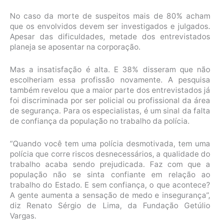
No caso da morte de suspeitos mais de 80% acham
que os envolvidos devem ser investigados e julgados.
Apesar das dificuldades, metade dos entrevistados
planeja se aposentar na corporação.
Mas a insatisfação é alta. E 38% disseram que não
escolheriam essa profissão novamente. A pesquisa
também revelou que a maior parte dos entrevistados já
foi discriminada por ser policial ou profissional da área
de segurança. Para os especialistas, é um sinal da falta
de confiança da população no trabalho da polícia.
“Quando você tem uma polícia desmotivada, tem uma
polícia que corre riscos desnecessários, a qualidade do
trabalho acaba sendo prejudicada. Faz com que a
população não se sinta confiante em relação ao
trabalho do Estado. E sem confiança, o que acontece?
A gente aumenta a sensação de medo e insegurança”,
diz Renato Sérgio de Lima, da Fundação Getúlio
Vargas.