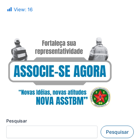
View:
16
Pesquisar
Pesquisar