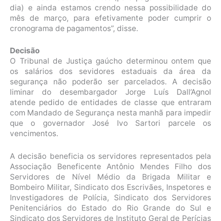
dia) e ainda estamos crendo nessa possibilidade do
mês de março, para efetivamente poder cumprir o
cronograma de pagamentos”, disse.
Decisão
O Tribunal de Justiça gaúcho determinou ontem que
os salários dos sevidores estaduais da área da
segurança não poderão ser parcelados. A decisão
liminar do desembargador Jorge Luís Dall’Agnol
atende pedido de entidades de classe que entraram
com Mandado de Segurança nesta manhã para impedir
que o governador José Ivo Sartori parcele os
vencimentos.
A decisão beneficia os servidores representados pela
Associação Beneficente Antônio Mendes Filho dos
Servidores de Nível Médio da Brigada Militar e
Bombeiro Militar, Sindicato dos Escrivães, Inspetores e
Investigadores de Polícia, Sindicato dos Servidores
Penitenciários do Estado do Rio Grande do Sul e
Sindicato dos Servidores de Instituto Geral de Perícias