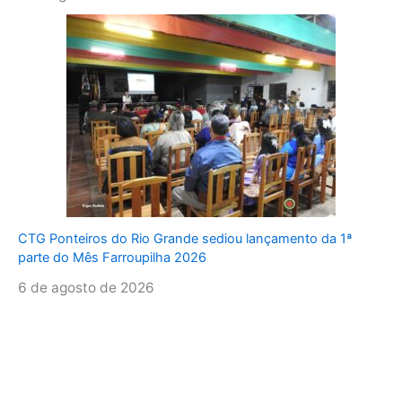
CTG Ponteiros do Rio Grande sediou lançamento da 1ª
parte do Mês Farroupilha 2026
6 de agosto de 2026