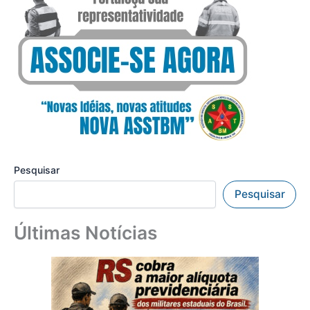
Pesquisar
Pesquisar
Últimas Notícias