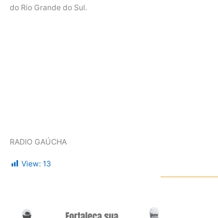
do Rio Grande do Sul.
RADIO GAÚCHA
View:
13