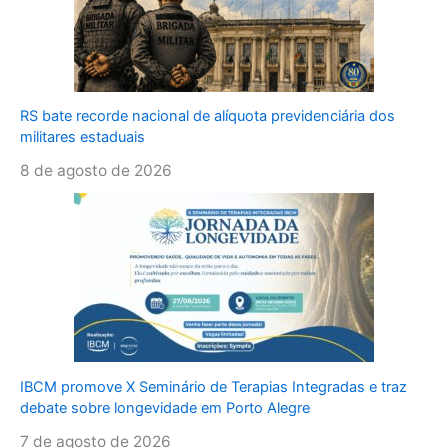
RS bate recorde nacional de alíquota previdenciária dos
militares estaduais
8 de agosto de 2026
IBCM promove X Seminário de Terapias Integradas e traz
debate sobre longevidade em Porto Alegre
7 de agosto de 2026