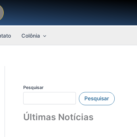
tato
Colônia
Pesquisar
Pesquisar
Últimas Notícias