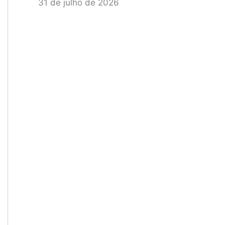
31 de julho de 2026