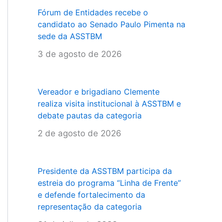
Fórum de Entidades recebe o
candidato ao Senado Paulo Pimenta na
sede da ASSTBM
3 de agosto de 2026
Vereador e brigadiano Clemente
realiza visita institucional à ASSTBM e
debate pautas da categoria
2 de agosto de 2026
Presidente da ASSTBM participa da
estreia do programa “Linha de Frente”
e defende fortalecimento da
representação da categoria