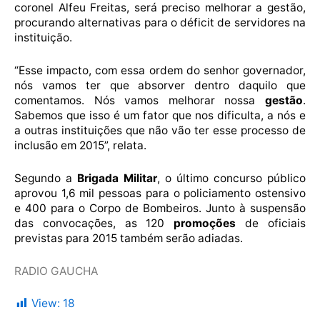
coronel Alfeu Freitas, será preciso melhorar a gestão,
procurando alternativas para o déficit de servidores na
instituição.
“Esse impacto, com essa ordem do senhor governador,
nós vamos ter que absorver dentro daquilo que
comentamos. Nós vamos melhorar nossa
gestão
.
Sabemos que isso é um fator que nos dificulta, a nós e
a outras instituições que não vão ter esse processo de
inclusão em 2015”, relata.
Segundo a
Brigada Militar
, o último concurso público
aprovou 1,6 mil pessoas para o policiamento ostensivo
e 400 para o Corpo de Bombeiros. Junto à suspensão
das convocações, as 120
promoções
de oficiais
previstas para 2015 também serão adiadas.
RADIO GAUCHA
View:
18