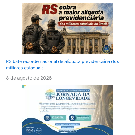
RS bate recorde nacional de alíquota previdenciária dos
militares estaduais
8 de agosto de 2026