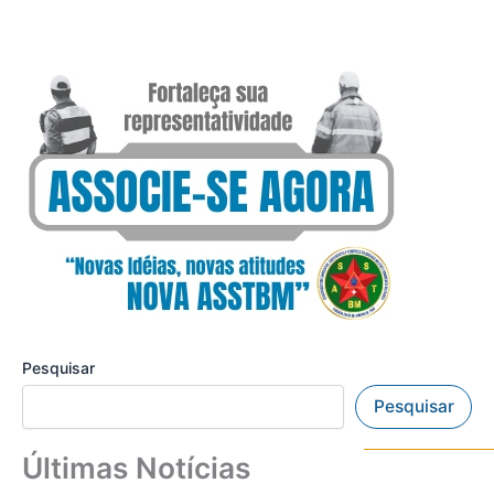
Pesquisar
Pesquisar
Últimas Notícias