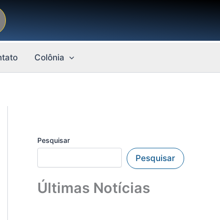
tato
Colônia
Pesquisar
Pesquisar
Últimas Notícias