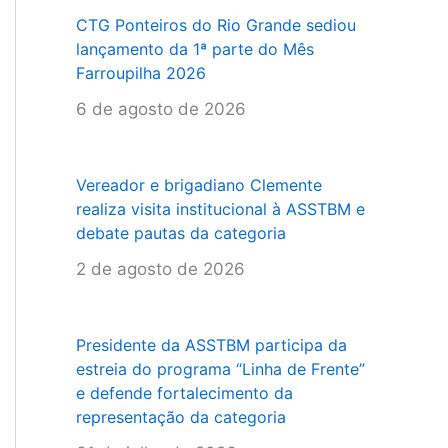
CTG Ponteiros do Rio Grande sediou
lançamento da 1ª parte do Mês
Farroupilha 2026
6 de agosto de 2026
Vereador e brigadiano Clemente
realiza visita institucional à ASSTBM e
debate pautas da categoria
2 de agosto de 2026
Presidente da ASSTBM participa da
estreia do programa “Linha de Frente”
e defende fortalecimento da
representação da categoria