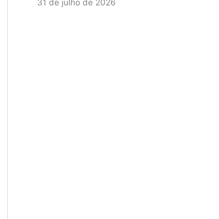
31 de julho de 2026