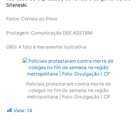
Siteneski.
Fonte: Correio do Povo
Postagem: Comunicação DEE ASSTBM
OBS: A foto é meramente ilustrativa
Policiais protestaram contra morte de
colegas no fim de semana na região
metropolitana | Foto: Divulgação / CP
View:
14