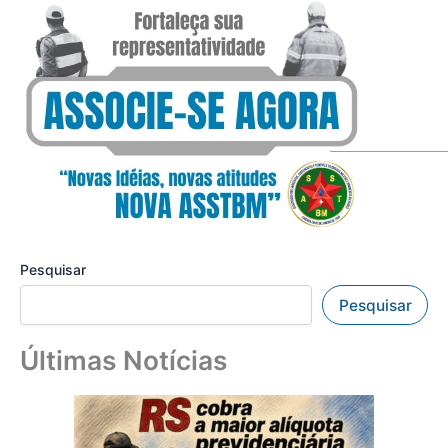
Pesquisar
Pesquisar
Últimas Notícias