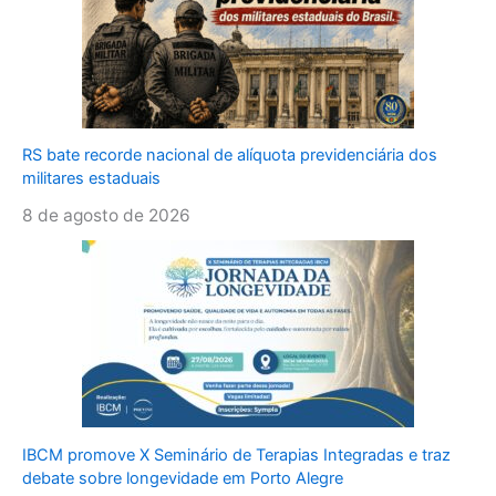
RS bate recorde nacional de alíquota previdenciária dos
militares estaduais
8 de agosto de 2026
IBCM promove X Seminário de Terapias Integradas e traz
debate sobre longevidade em Porto Alegre