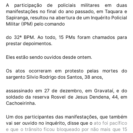
A participação de policiais militares em duas
manifestações no final do ano passado, em Taquara e
Sapiranga, resultou na abertura de um Inquérito Policial
Militar (IPM) pelo comando
do 32ª BPM. Ao todo, 15 PMs foram chamados para
prestar depoimentos.
Eles estão sendo ouvidos desde ontem.
Os atos ocorreram em protesto pelas mortes do
sargento Silvio Rodrigo dos Santos, 38 anos,
assassinado em 27 de dezembro, em Gravataí, e do
soldado da reserva Rosvel de Jesus Dendena, 44, em
Cachoeirinha.
Um dos participantes das manifestações, que também
vai ser ouvido no inquérito, disse que o
ato foi pacífico
e que o trânsito ficou bloqueado por não mais que 15