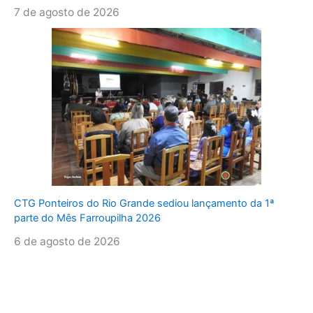
7 de agosto de 2026
CTG Ponteiros do Rio Grande sediou lançamento da 1ª
parte do Mês Farroupilha 2026
6 de agosto de 2026