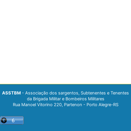
ASSTBM
- Associação dos sargentos, Subtenentes e Tenentes
da Brigada Militar e Bombeiros Militares
Rua Manoel Vitorino 220, Partenon - Porto Alegre-RS