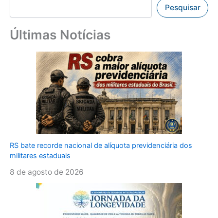
Pesquisar
Últimas Notícias
RS bate recorde nacional de alíquota previdenciária dos
militares estaduais
8 de agosto de 2026