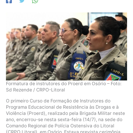
Formatura de instrutores do Proerd em Osório – Foto:
Sd Rezende / CRPO-Litoral
O primeiro Curso de Formação de Instrutores do
Programa Educacional de Resistência às Drogas e à
Violência (Proerd), realizado pela Brigada Militar neste
ano, encerrou-se nesta sexta-feira (14/7), na sede do
Comando Regional de Polícia Ostensiva do Litoral
(CRPO Litoral), em Osório. Estava prevista cerimônia