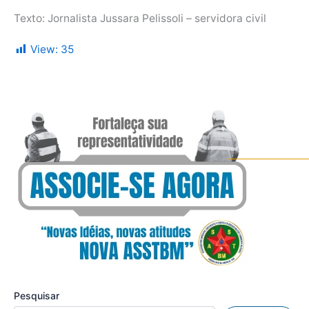
Texto: Jornalista Jussara Pelissoli – servidora civil
View:
35
Pesquisar