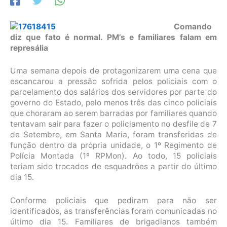
Comando
diz que fato é normal. PM’s e familiares falam em
represália
Uma semana depois de protagonizarem uma cena que
escancarou a pressão sofrida pelos policiais com o
parcelamento dos salários dos servidores por parte do
governo do Estado, pelo menos três das cinco policiais
que choraram ao serem barradas por familiares quando
tentavam sair para fazer o policiamento no desfile de 7
de Setembro, em Santa Maria, foram transferidas de
função dentro da própria unidade, o 1º Regimento de
Polícia Montada (1º RPMon). Ao todo, 15 policiais
teriam sido trocados de esquadrões a partir do último
dia 15.
Conforme policiais que pediram para não ser
identificados, as transferências foram comunicadas no
último dia 15. Familiares de brigadianos também