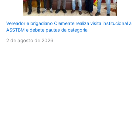
Vereador e brigadiano Clemente realiza visita institucional à
ASSTBM e debate pautas da categoria
2 de agosto de 2026