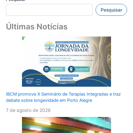
Pesquisar
Últimas Notícias
IBCM promove X Seminário de Terapias Integradas e traz
debate sobre longevidade em Porto Alegre
7 de agosto de 2026