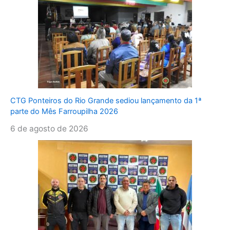
CTG Ponteiros do Rio Grande sediou lançamento da 1ª
parte do Mês Farroupilha 2026
6 de agosto de 2026