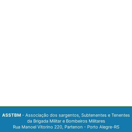
ASSTBM
- Associação dos sargentos, Subtenentes e Tenentes
da Brigada Militar e Bombeiros Militares
Rua Manoel Vitorino 220, Partenon - Porto Alegre-RS