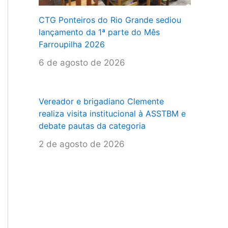
CTG Ponteiros do Rio Grande sediou
lançamento da 1ª parte do Mês
Farroupilha 2026
6 de agosto de 2026
Vereador e brigadiano Clemente
realiza visita institucional à ASSTBM e
debate pautas da categoria
2 de agosto de 2026