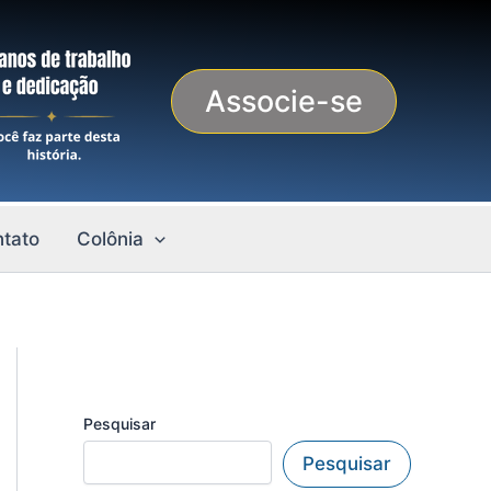
Associe-se
tato
Colônia
Pesquisar
Pesquisar