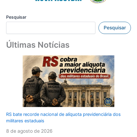
Pesquisar
Pesquisar
Últimas Notícias
RS bate recorde nacional de alíquota previdenciária dos
militares estaduais
8 de agosto de 2026