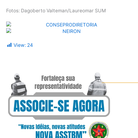
Fotos: Dagoberto Valteman/Laureomar SUM
View:
24