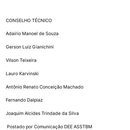
CONSELHO TÉCNICO
Adairio Manoel de Souza
Gerson Luiz Gianichini
Vilson Teixeira
Lauro Karvinski
Antônio Renato Conceição Machado
Fernando Dalpiaz
Joaquim Alcides Trindade da Silva
Postado por Comunicação DEE ASSTBM