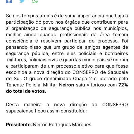
Se nos tempos atuais é de suma importância que haja a
participação do povo nos órgãos que contribuem para
a organização da segurança pública nos municípios,
melhor ainda quando profissionais da área tomam
consciência e resolvem participar do processo. Foi
pensando nisso que um grupo de amigos agentes de
segurança pública, entre eles policiais e bombeiros
militares, policiais civis e guardas municipais se uniram
e participaram de um processo eletivo para que fosse
escolhida a nova direção do CONSEPRO de Sapucaia
do Sul. O grupo denominado Chapa 2 e liderado pelo
Tenente Policial Militar N
eiron
saiu vitorioso com
72%
do total de votos.
Desta maneira a nova direção do CONSEPRO
sapucaiense ficou assim constituída:
Presidente
: Neiron Rodrigues Marques