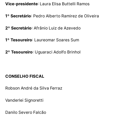
Vice-presidente
: Laura Elisa Buttelli Ramos
1º Secretário
: Pedro Alberto Ramirez de Oliveira
2º Secretário
: Afrânio Luiz de Azevedo
1º Tesoureiro
: Laureomar Soares Sum
2º Tesoureiro
: Uguaraci Adolfo Brinhol
CONSELHO FISCAL
Robson André da Silva Ferraz
Vanderlei Signoretti
Danilo Severo Falcão