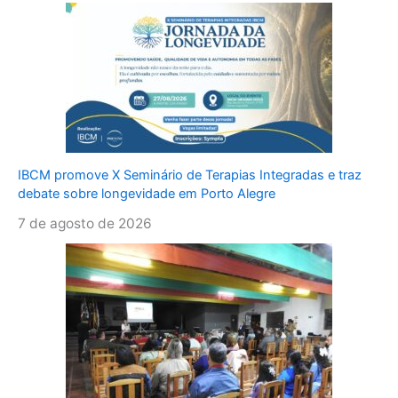
IBCM promove X Seminário de Terapias Integradas e traz
debate sobre longevidade em Porto Alegre
7 de agosto de 2026