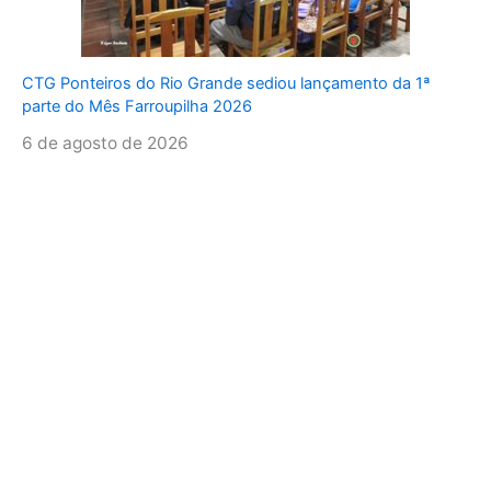
CTG Ponteiros do Rio Grande sediou lançamento da 1ª
parte do Mês Farroupilha 2026
6 de agosto de 2026