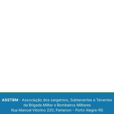
ASSTBM
- Associação dos sargentos, Subtenentes e Tenentes
da Brigada Militar e Bombeiros Militares
Rua Manoel Vitorino 220, Partenon - Porto Alegre-RS