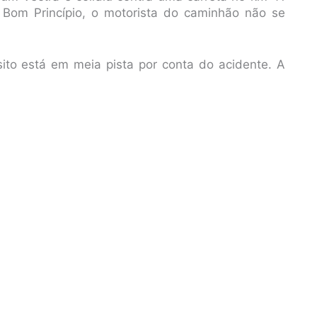
 Bom Princípio, o motorista do caminhão não se
sito está em meia pista por conta do acidente. A