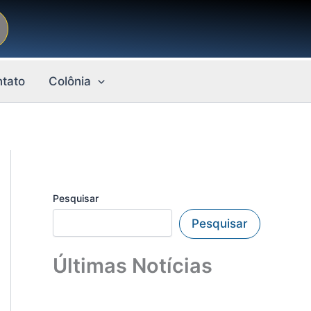
tato
Colônia
Pesquisar
Pesquisar
Últimas Notícias