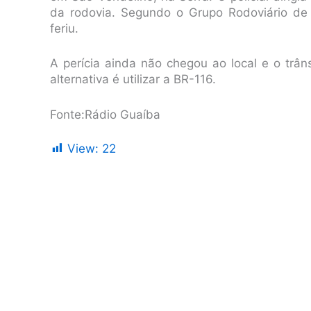
da rodovia. Segundo o Grupo Rodoviário de
feriu.
A perícia ainda não chegou ao local e o trân
alternativa é utilizar a BR-116.
Fonte:Rádio Guaíba
View:
22