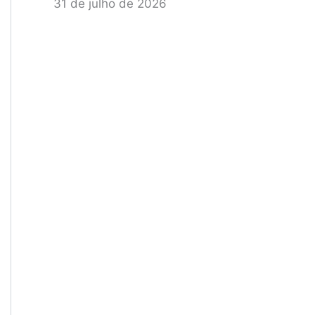
31 de julho de 2026