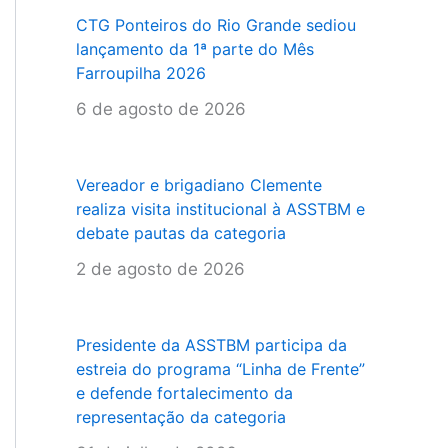
CTG Ponteiros do Rio Grande sediou
lançamento da 1ª parte do Mês
Farroupilha 2026
6 de agosto de 2026
Vereador e brigadiano Clemente
realiza visita institucional à ASSTBM e
debate pautas da categoria
2 de agosto de 2026
Presidente da ASSTBM participa da
estreia do programa “Linha de Frente”
e defende fortalecimento da
representação da categoria