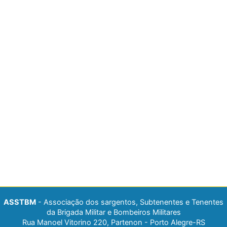
ASSTBM
- Associação dos sargentos, Subtenentes e Tenentes
da Brigada Militar e Bombeiros Militares
Rua Manoel Vitorino 220, Partenon - Porto Alegre-RS