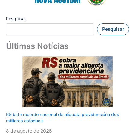
Pesquisar
Pesquisar
Últimas Notícias
RS bate recorde nacional de alíquota previdenciária dos
militares estaduais
8 de agosto de 2026