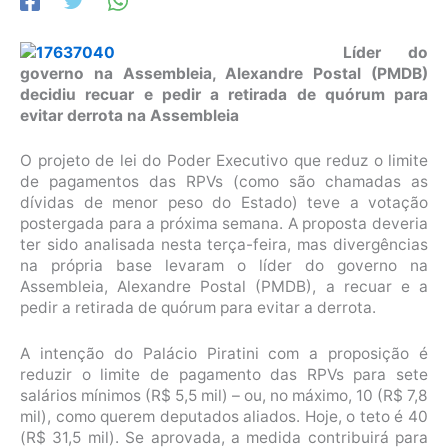
Líder do
governo na Assembleia, Alexandre Postal (PMDB)
decidiu recuar e pedir a retirada de quórum para
evitar derrota na Assembleia
O projeto de lei do Poder Executivo que reduz o limite
de pagamentos das RPVs (como são chamadas as
dívidas de menor peso do Estado) teve a votação
postergada para a próxima semana. A proposta deveria
ter sido analisada nesta terça-feira, mas divergências
na própria base levaram o líder do governo na
Assembleia, Alexandre Postal (PMDB), a recuar e a
pedir a retirada de quórum para evitar a derrota.
A intenção do Palácio Piratini com a proposição é
reduzir o limite de pagamento das RPVs para sete
salários mínimos (R$ 5,5 mil) – ou, no máximo, 10 (R$ 7,8
mil), como querem deputados aliados. Hoje, o teto é 40
(R$ 31,5 mil). Se aprovada, a medida contribuirá para