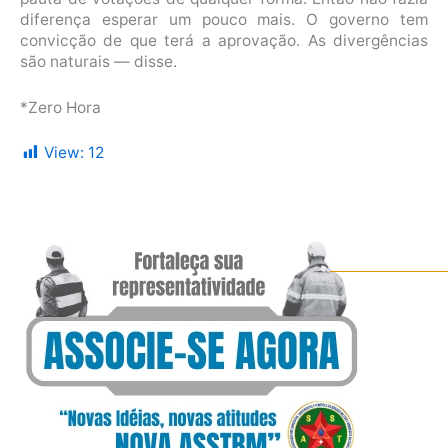
diferença esperar um pouco mais. O governo tem
convicção de que terá a aprovação. As divergências
são naturais — disse.
*Zero Hora
View:
12