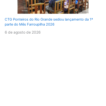
CTG Ponteiros do Rio Grande sediou lançamento da 1ª
parte do Mês Farroupilha 2026
6 de agosto de 2026