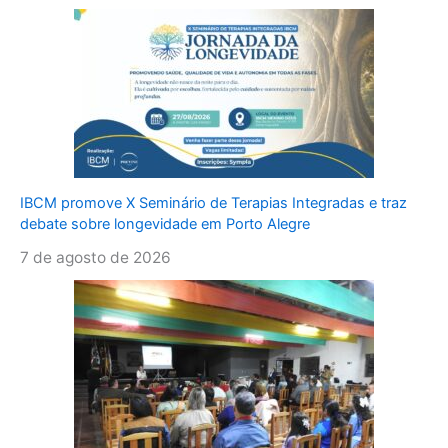
IBCM promove X Seminário de Terapias Integradas e traz
debate sobre longevidade em Porto Alegre
7 de agosto de 2026