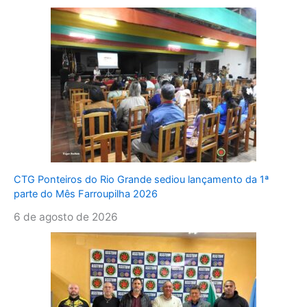
CTG Ponteiros do Rio Grande sediou lançamento da 1ª
parte do Mês Farroupilha 2026
6 de agosto de 2026