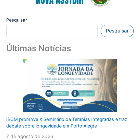
Pesquisar
Pesquisar
Últimas Notícias
IBCM promove X Seminário de Terapias Integradas e traz
debate sobre longevidade em Porto Alegre
7 de agosto de 2026