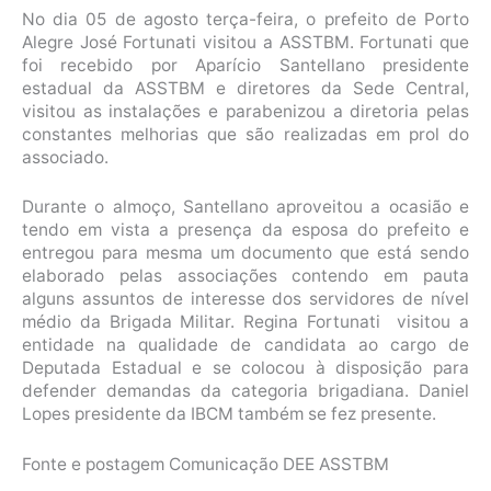
No dia 05 de agosto terça-feira, o prefeito de Porto
Alegre José Fortunati visitou a ASSTBM. Fortunati que
foi recebido por Aparício Santellano presidente
estadual da ASSTBM e diretores da Sede Central,
visitou as instalações e parabenizou a diretoria pelas
constantes melhorias que são realizadas em prol do
associado.
Durante o almoço, Santellano aproveitou a ocasião e
tendo em vista a presença da esposa do prefeito e
entregou para mesma um documento que está sendo
elaborado pelas associações contendo em pauta
alguns assuntos de interesse dos servidores de nível
médio da Brigada Militar. Regina Fortunati visitou a
entidade na qualidade de candidata ao cargo de
Deputada Estadual e se colocou à disposição para
defender demandas da categoria brigadiana. Daniel
Lopes presidente da IBCM também se fez presente.
Fonte e postagem Comunicação DEE ASSTBM