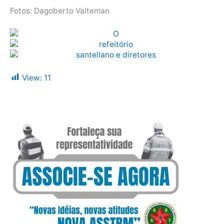
Fotos: Dagoberto Valteman
View:
11