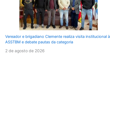
Vereador e brigadiano Clemente realiza visita institucional à
ASSTBM e debate pautas da categoria
2 de agosto de 2026