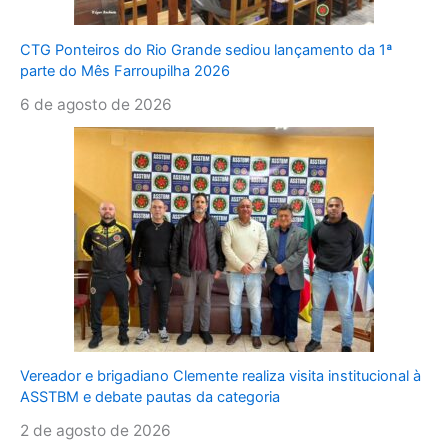
CTG Ponteiros do Rio Grande sediou lançamento da 1ª
parte do Mês Farroupilha 2026
6 de agosto de 2026
Vereador e brigadiano Clemente realiza visita institucional à
ASSTBM e debate pautas da categoria
2 de agosto de 2026