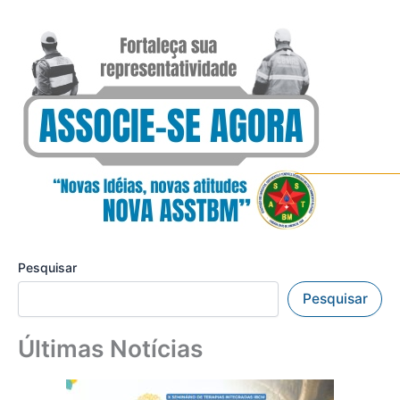
Pesquisar
Pesquisar
Últimas Notícias