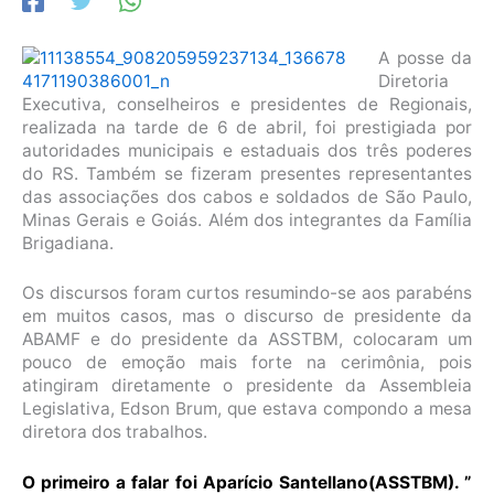
A posse da
Diretoria
Executiva, conselheiros e presidentes de Regionais,
realizada na tarde de 6 de abril, foi prestigiada por
autoridades municipais e estaduais dos três poderes
do RS. Também se fizeram presentes representantes
das associações dos cabos e soldados de São Paulo,
Minas Gerais e Goiás. Além dos integrantes da Família
Brigadiana.
Os discursos foram curtos resumindo-se aos parabéns
em muitos casos, mas o discurso de presidente da
ABAMF e do presidente da ASSTBM, colocaram um
pouco de emoção mais forte na cerimônia, pois
atingiram diretamente o presidente da Assembleia
Legislativa, Edson Brum, que estava compondo a mesa
diretora dos trabalhos.
O primeiro a falar foi Aparício Santellano(ASSTBM). ”