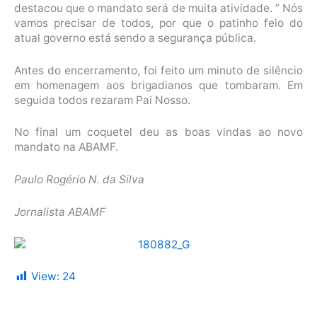
destacou que o mandato será de muita atividade. ” Nós
vamos precisar de todos, por que o patinho feio do
atual governo está sendo a segurança pública.
Antes do encerramento, foi feito um minuto de silêncio
em homenagem aos brigadianos que tombaram. Em
seguida todos rezaram Pai Nosso.
No final um coquetel deu as boas vindas ao novo
mandato na ABAMF.
Paulo Rogério N. da Silva
Jornalista ABAMF
View:
24