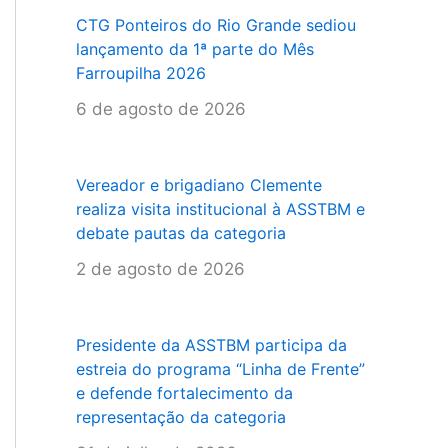
CTG Ponteiros do Rio Grande sediou
lançamento da 1ª parte do Mês
Farroupilha 2026
6 de agosto de 2026
Vereador e brigadiano Clemente
realiza visita institucional à ASSTBM e
debate pautas da categoria
2 de agosto de 2026
Presidente da ASSTBM participa da
estreia do programa “Linha de Frente”
e defende fortalecimento da
representação da categoria