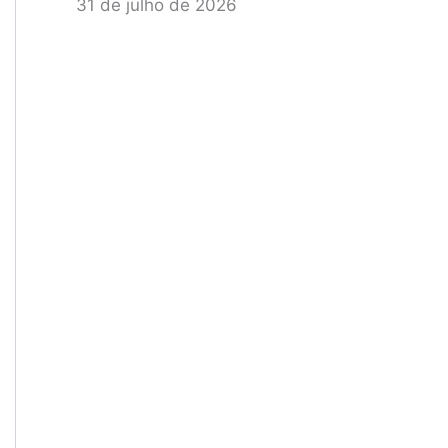
31 de julho de 2026