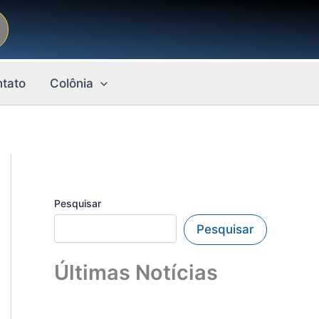
tato
Colônia
Pesquisar
Pesquisar
Últimas Notícias