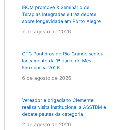
IBCM promove X Seminário de
Terapias Integradas e traz debate
sobre longevidade em Porto Alegre
7 de agosto de 2026
CTG Ponteiros do Rio Grande sediou
lançamento da 1ª parte do Mês
Farroupilha 2026
6 de agosto de 2026
Vereador e brigadiano Clemente
realiza visita institucional à ASSTBM e
debate pautas da categoria
2 de agosto de 2026