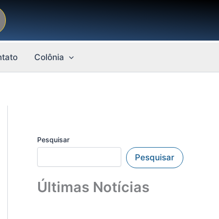
tato
Colônia
Pesquisar
Pesquisar
Últimas Notícias