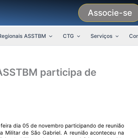
Associe-se
Regionais ASSTBM
CTG
Serviços
Con
 ASSTBM participa de
a-feira dia 05 de novembro participando de reunião
da Militar de São Gabriel. A reunião aconteceu na