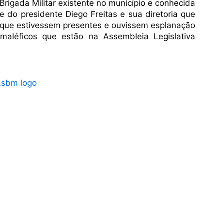
rigada Militar existente no município e conhecida
 do presidente Diego Freitas e sua diretoria que
 que estivessem presentes e ouvissem esplanação
 maléficos que estão na Assembleia Legislativa