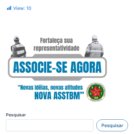
View:
10
Pesquisar
Pesquisar