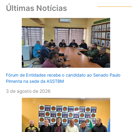
Últimas Notícias
Fórum de Entidades recebe o candidato ao Senado Paulo
Pimenta na sede da ASSTBM
3 de agosto de 2026