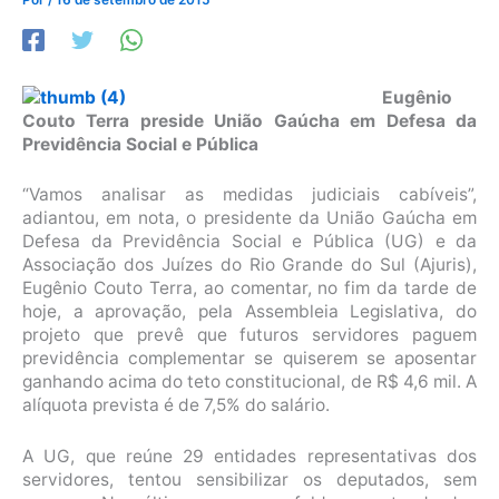
Eugênio
Couto Terra preside União Gaúcha em Defesa da
Previdência Social e Pública
“Vamos analisar as medidas judiciais cabíveis”,
adiantou, em nota, o presidente da União Gaúcha em
Defesa da Previdência Social e Pública (UG) e da
Associação dos Juízes do Rio Grande do Sul (Ajuris),
Eugênio Couto Terra, ao comentar, no fim da tarde de
hoje, a aprovação, pela Assembleia Legislativa, do
projeto que prevê que futuros servidores paguem
previdência complementar se quiserem se aposentar
ganhando acima do teto constitucional, de R$ 4,6 mil. A
alíquota prevista é de 7,5% do salário.
A UG, que reúne 29 entidades representativas dos
servidores, tentou sensibilizar os deputados, sem