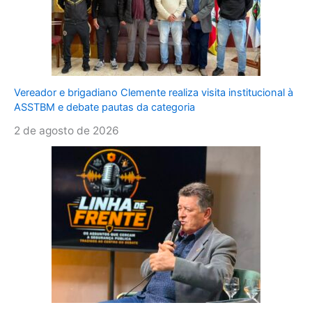
Vereador e brigadiano Clemente realiza visita institucional à
ASSTBM e debate pautas da categoria
2 de agosto de 2026