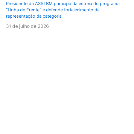
Presidente da ASSTBM participa da estreia do programa
“Linha de Frente” e defende fortalecimento da
representação da categoria
31 de julho de 2026