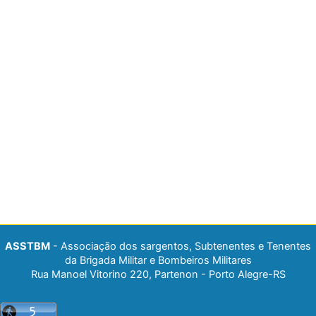
ASSTBM
- Associação dos sargentos, Subtenentes e Tenentes
da Brigada Militar e Bombeiros Militares
Rua Manoel Vitorino 220, Partenon - Porto Alegre-RS