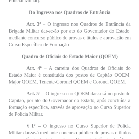
Policial Militar).
Do Ingresso nos Quadros de Entrância
Art. 3º
– O ingresso nos Quadros de Entrância da
Brigada Militar dar-se-ão por ato do Governador do Estado,
mediante concurso público de provas e títulos e aprovação em
Curso Específico de Formação
Quadro de Oficiais do Estado Maior (QOEM)
Art. 4º
– A carreira dos Quadros de Oficiais do
Estado Maior é constituída dos postos de Capitão QOEM,
Major QOEM, Tenente-Coronel QOEM e Coronel QOEM.
Art. 5º
– O ingresso no QOEM dar-se-á no posto de
Capitão, por ato do Governador do Estado, após concluída a
formação específica, através de aprovação no Curso Superior
de Polícia Militar.
§ 1º
– O ingresso no Curso Superior de Polícia
Militar dar-se-á mediante concurso público de provas e títulos