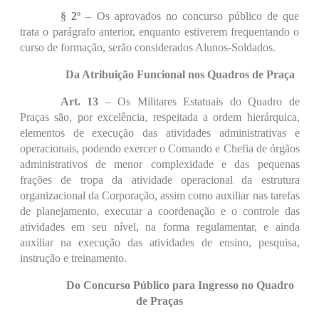
§ 2º
– Os aprovados no concurso público de que
trata o parágrafo anterior, enquanto estiverem frequentando o
curso de formação, serão considerados Alunos-Soldados.
Da Atribuição Funcional nos Quadros de Praça
Art. 13
– Os Militares Estatuais do Quadro de
Praças são, por excelência, respeitada a ordem hierárquica,
elementos de execução das atividades administrativas e
operacionais, podendo exercer o Comando e Chefia de órgãos
administrativos de menor complexidade e das pequenas
frações de tropa da atividade operacional da estrutura
organizacional da Corporação, assim como auxiliar nas tarefas
de planejamento, executar a coordenação e o controle das
atividades em seu nível, na forma regulamentar, e ainda
auxiliar na execução das atividades de ensino, pesquisa,
instrução e treinamento.
Do Concurso Público para Ingresso no Quadro
de Praças