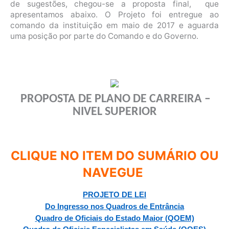
de sugestões, chegou-se a proposta final, que
apresentamos abaixo. O Projeto foi entregue ao
comando da instituição em maio de 2017 e aguarda
uma posição por parte do Comando e do Governo.
PROPOSTA DE PLANO DE CARREIRA –
NIVEL SUPERIOR
CLIQUE NO ITEM DO SUMÁRIO OU
NAVEGUE
PROJETO DE LEI
Do Ingresso nos Quadros de Entrância
Quadro de Oficiais do Estado Maior (QOEM)