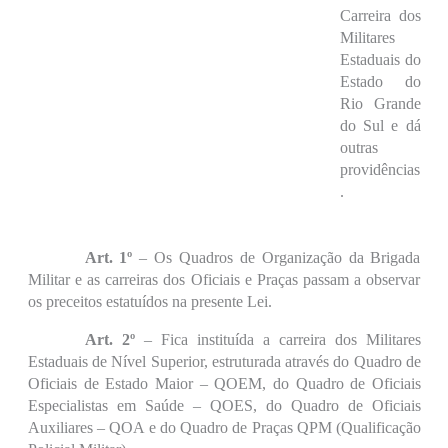
Carreira dos
Militares
Estaduais do
Estado do
Rio Grande
do Sul e dá
outras
providências
.
Art. 1º
– Os Quadros de Organização da Brigada
Militar e as carreiras dos Oficiais e Praças passam a observar
os preceitos estatuídos na presente Lei.
Art. 2º
– Fica instituída a carreira dos Militares
Estaduais de Nível Superior, estruturada através do Quadro de
Oficiais de Estado Maior – QOEM, do Quadro de Oficiais
Especialistas em Saúde – QOES, do Quadro de Oficiais
Auxiliares – QOA e do Quadro de Praças QPM (Qualificação