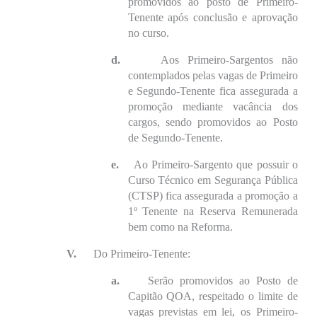
promovidos ao posto de Primeiro-
Tenente após conclusão e aprovação
no curso.
d.
Aos Primeiro-Sargentos não
contemplados pelas vagas de Primeiro
e Segundo-Tenente fica assegurada a
promoção mediante vacância dos
cargos, sendo promovidos ao Posto
de Segundo-Tenente.
e.
Ao Primeiro-Sargento que possuir o
Curso Técnico em Segurança Pública
(CTSP) fica assegurada a promoção a
1º Tenente na Reserva Remunerada
bem como na Reforma.
V.
Do Primeiro-Tenente:
a.
Serão promovidos ao Posto de
Capitão QOA, respeitado o limite de
vagas previstas em lei, os Primeiro-