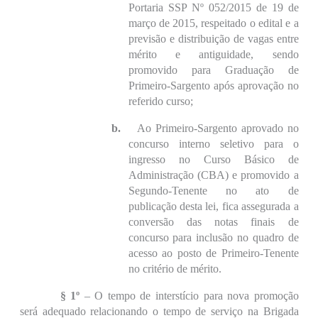
Portaria SSP Nº 052/2015 de 19 de
março de 2015, respeitado o edital e a
previsão e distribuição de vagas entre
mérito e antiguidade, sendo
promovido para Graduação de
Primeiro-Sargento após aprovação no
referido curso;
b.
Ao Primeiro-Sargento aprovado no
concurso interno seletivo para o
ingresso no Curso Básico de
Administração (CBA) e promovido a
Segundo-Tenente no ato de
publicação desta lei, fica assegurada a
conversão das notas finais de
concurso para inclusão no quadro de
acesso ao posto de Primeiro-Tenente
no critério de mérito.
§ 1º
– O tempo de interstício para nova promoção
será adequado relacionando o tempo de serviço na Brigada