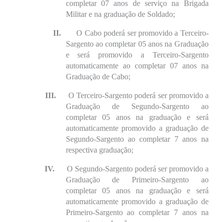
completar 07 anos de serviço na Brigada
Militar e na graduação de Soldado;
II.
O Cabo poderá ser promovido a Terceiro-
Sargento ao completar 05 anos na Graduação
e será promovido a Terceiro-Sargento
automaticamente ao completar 07 anos na
Graduação de Cabo;
III.
O Terceiro-Sargento poderá ser promovido a
Graduação de Segundo-Sargento ao
completar 05 anos na graduação e será
automaticamente promovido a graduação de
Segundo-Sargento ao completar 7 anos na
respectiva graduação;
IV.
O Segundo-Sargento poderá ser promovido a
Graduação de Primeiro-Sargento ao
completar 05 anos na graduação e será
automaticamente promovido a graduação de
Primeiro-Sargento ao completar 7 anos na