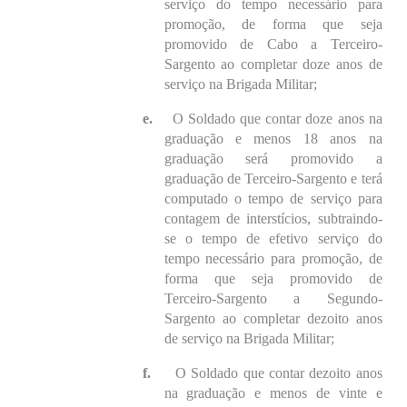
serviço do tempo necessário para
promoção, de forma que seja
promovido de Cabo a Terceiro-
Sargento ao completar doze anos de
serviço na Brigada Militar;
e.
O Soldado que contar doze anos na
graduação e menos 18 anos na
graduação será promovido a
graduação de Terceiro-Sargento e terá
computado o tempo de serviço para
contagem de interstícios, subtraindo-
se o tempo de efetivo serviço do
tempo necessário para promoção, de
forma que seja promovido de
Terceiro-Sargento a Segundo-
Sargento ao completar dezoito anos
de serviço na Brigada Militar;
f.
O Soldado que contar dezoito anos
na graduação e menos de vinte e