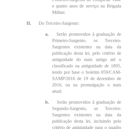
e quatro anos de serviço na Brigada
Militar;
II.
Do Terceiro-Sargento:
a.
Serão promovidos à graduação de
Primeiro-Sargento, os Terceiro-
Sargentos existentes na data da
publicação desta lei, pelo critério de
antiguidade do mais antigo até o
classificado na antiguidade de 1895,
tendo por base o boletim 059/CAM-
SAMP/2016 de 19 de dezembro de
2016, ou na promulgação o mais
atual;
b.
Serão promovidos à graduação de
Segundo-Sargento, os Terceiro-
Sargentos existentes na data da
publicação desta lei, incluindo pelo
critério de antiguidade para o quadro