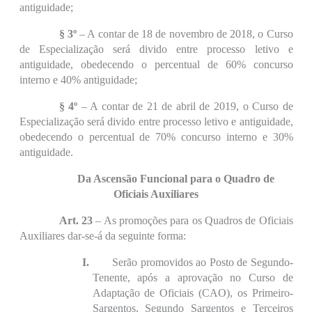
antiguidade;
§ 3º
– A contar de 18 de novembro de 2018, o Curso
de Especialização será divido entre processo letivo e
antiguidade, obedecendo o percentual de 60% concurso
interno e 40% antiguidade;
§ 4º
– A contar de 21 de abril de 2019, o Curso de
Especialização será divido entre processo letivo e antiguidade,
obedecendo o percentual de 70% concurso interno e 30%
antiguidade.
Da Ascensão Funcional para o Quadro de
Oficiais Auxiliares
Art. 23
– As promoções para os Quadros de Oficiais
Auxiliares dar-se-á da seguinte forma:
I.
Serão promovidos ao Posto de Segundo-
Tenente, após a aprovação no Curso de
Adaptação de Oficiais (CAO), os Primeiro-
Sargentos, Segundo Sargentos e Terceiros