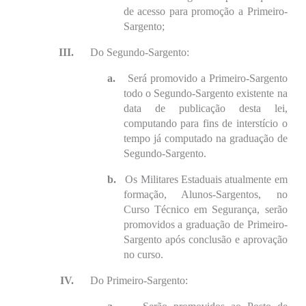
de acesso para promoção a Primeiro-
Sargento;
III.
Do Segundo-Sargento:
a.
Será promovido a Primeiro-Sargento
todo o Segundo-Sargento existente na
data de publicação desta lei,
computando para fins de interstício o
tempo já computado na graduação de
Segundo-Sargento.
b.
Os Militares Estaduais atualmente em
formação, Alunos-Sargentos, no
Curso Técnico em Segurança, serão
promovidos a graduação de Primeiro-
Sargento após conclusão e aprovação
no curso.
IV.
Do Primeiro-Sargento: