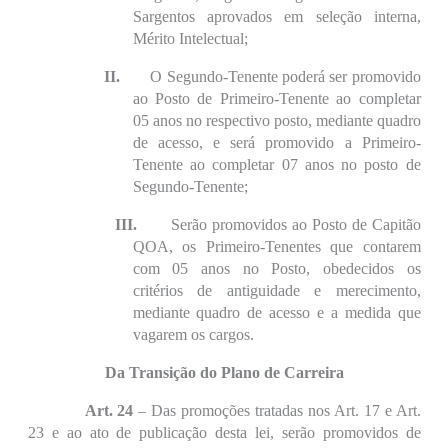
Sargentos aprovados em seleção interna,
Mérito Intelectual;
II.
O Segundo-Tenente poderá ser promovido
ao Posto de Primeiro-Tenente ao completar
05 anos no respectivo posto, mediante quadro
de acesso, e será promovido a Primeiro-
Tenente ao completar 07 anos no posto de
Segundo-Tenente;
III.
Serão promovidos ao Posto de Capitão
QOA, os Primeiro-Tenentes que contarem
com 05 anos no Posto, obedecidos os
critérios de antiguidade e merecimento,
mediante quadro de acesso e a medida que
vagarem os cargos.
Da Transição do Plano de Carreira
Art. 24
– Das promoções tratadas nos Art. 17 e Art.
23 e ao ato de publicação desta lei, serão promovidos de