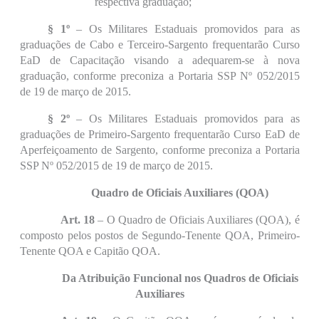
respectiva graduação;
§ 1º
– Os Militares Estaduais promovidos para as
graduações de Cabo e Terceiro-Sargento frequentarão Curso
EaD de Capacitação visando a adequarem-se à nova
graduação, conforme preconiza a Portaria SSP Nº 052/2015
de 19 de março de 2015.
§ 2º
– Os Militares Estaduais promovidos para as
graduações de Primeiro-Sargento frequentarão Curso EaD de
Aperfeiçoamento de Sargento, conforme preconiza a Portaria
SSP Nº 052/2015 de 19 de março de 2015.
Quadro de Oficiais Auxiliares (QOA)
Art. 18
– O Quadro de Oficiais Auxiliares (QOA), é
composto pelos postos de Segundo-Tenente QOA, Primeiro-
Tenente QOA e Capitão QOA.
Da Atribuição Funcional nos Quadros de Oficiais
Auxiliares