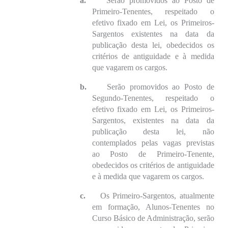
a.
Serão promovidos ao Posto de
Primeiro-Tenentes, respeitado o
efetivo fixado em Lei, os Primeiros-
Sargentos existentes na data da
publicação desta lei, obedecidos os
critérios de antiguidade e à medida
que vagarem os cargos.
b.
Serão promovidos ao Posto de
Segundo-Tenentes, respeitado o
efetivo fixado em Lei, os Primeiros-
Sargentos, existentes na data da
publicação desta lei, não
contemplados pelas vagas previstas
ao Posto de Primeiro-Tenente,
obedecidos os critérios de antiguidade
e à medida que vagarem os cargos.
c.
Os Primeiro-Sargentos, atualmente
em formação, Alunos-Tenentes no
Curso Básico de Administração, serão