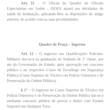
Art. 11
– O Oficial do Quadro de Oficiais
Especialistas em Saúde – QOES atuará nas atividades de
saúde da Instituição, aplicando-lhes as disposições do artigo
anterior, de acordo com as suas peculiaridades.
Quadro de Praça – Ingresso
Art. 12
– O ingresso nas Qualificações Policiais-
Militares dar-se-á na graduação de Soldado de 1ª classe, por
ato do Governador do Estado, após aprovação em concurso
público e no respectivo Curso de Tecnólogo em Segurança
Pública (Curso Superior de Técnico em Polícia Ostensiva e de
Preservação da Ordem Pública).
§ 1º
– O ingresso no Curso Superior de Técnico em
Polícia Ostensiva e de Preservação da Ordem Pública dar-se-á
mediante concurso público de provas e títulos com Ensino
Superior em Qualquer Área.