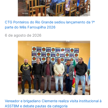
CTG Ponteiros do Rio Grande sediou lançamento da 1ª
parte do Mês Farroupilha 2026
6 de agosto de 2026
Vereador e brigadiano Clemente realiza visita institucional à
ASSTBM e debate pautas da categoria