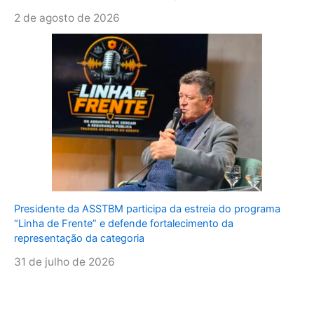
2 de agosto de 2026
Presidente da ASSTBM participa da estreia do programa
“Linha de Frente” e defende fortalecimento da
representação da categoria
31 de julho de 2026