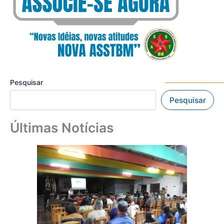
Pesquisar
Pesquisar
Últimas Notícias