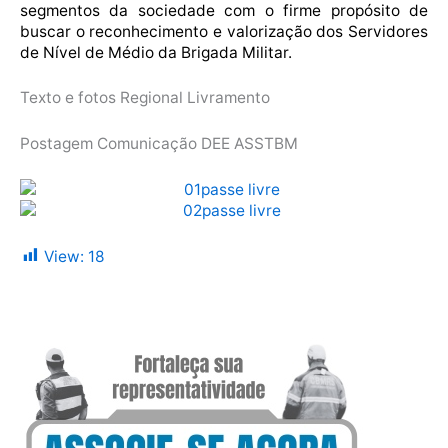
segmentos da sociedade com o firme propósito de
buscar o reconhecimento e valorização dos Servidores
de Nível de Médio da Brigada Militar.
Texto e fotos Regional Livramento
Postagem Comunicação DEE ASSTBM
View:
18