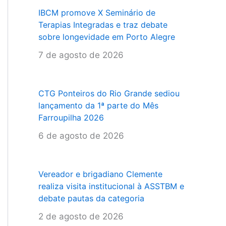
IBCM promove X Seminário de
Terapias Integradas e traz debate
sobre longevidade em Porto Alegre
7 de agosto de 2026
CTG Ponteiros do Rio Grande sediou
lançamento da 1ª parte do Mês
Farroupilha 2026
6 de agosto de 2026
Vereador e brigadiano Clemente
realiza visita institucional à ASSTBM e
debate pautas da categoria
2 de agosto de 2026