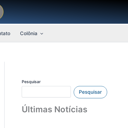
tato
Colônia
Pesquisar
Pesquisar
Últimas Notícias