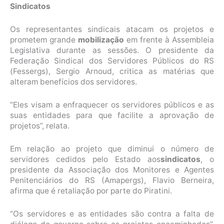
Sindicatos
Os representantes sindicais atacam os projetos e
prometem grande
mobilização
em frente à Assembleia
Legislativa durante as sessões. O presidente da
Federação Sindical dos Servidores Públicos do RS
(Fessergs), Sergio Arnoud, critica as matérias que
alteram benefícios dos servidores.
“Eles visam a enfraquecer os servidores públicos e as
suas entidades para que facilite a aprovação de
projetos”, relata.
Em relação ao projeto que diminui o número de
servidores cedidos pelo Estado aos
sindicatos
, o
presidente da Associação dos Monitores e Agentes
Penitenciários do RS (Amapergs), Flavio Berneira,
afirma que é retaliação por parte do Piratini.
“Os servidores e as entidades são contra a falta de