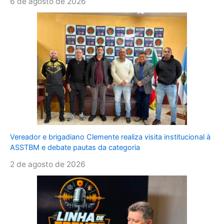
6 de agosto de 2026
Vereador e brigadiano Clemente realiza visita institucional à
ASSTBM e debate pautas da categoria
2 de agosto de 2026