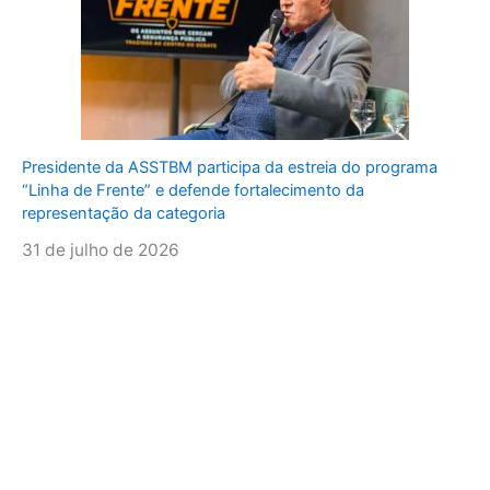
Presidente da ASSTBM participa da estreia do programa
“Linha de Frente” e defende fortalecimento da
representação da categoria
31 de julho de 2026