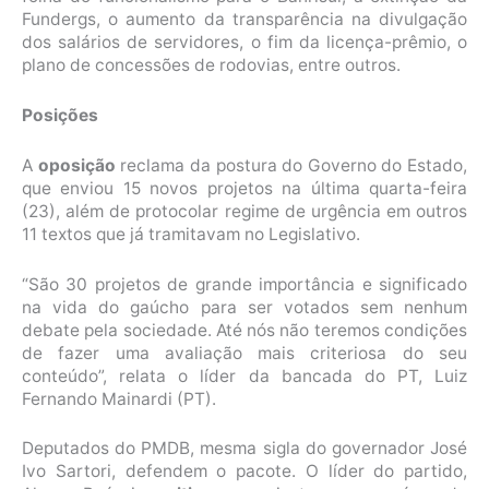
Fundergs, o aumento da transparência na divulgação
dos salários de servidores, o fim da licença-prêmio, o
plano de concessões de rodovias, entre outros.
Posições
A
oposição
reclama da postura do Governo do Estado,
que enviou 15 novos projetos na última quarta-feira
(23), além de protocolar regime de urgência em outros
11 textos que já tramitavam no Legislativo.
“São 30 projetos de grande importância e significado
na vida do gaúcho para ser votados sem nenhum
debate pela sociedade. Até nós não teremos condições
de fazer uma avaliação mais criteriosa do seu
conteúdo”, relata o líder da bancada do PT, Luiz
Fernando Mainardi (PT).
Deputados do PMDB, mesma sigla do governador José
Ivo Sartori, defendem o pacote. O líder do partido,