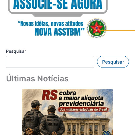
Pesquisar
Pesquisar
Últimas Notícias