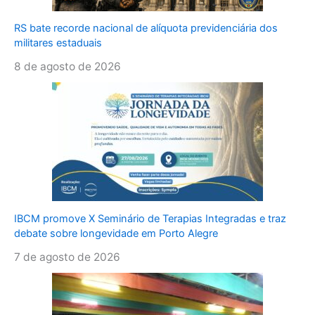
RS bate recorde nacional de alíquota previdenciária dos
militares estaduais
8 de agosto de 2026
IBCM promove X Seminário de Terapias Integradas e traz
debate sobre longevidade em Porto Alegre
7 de agosto de 2026