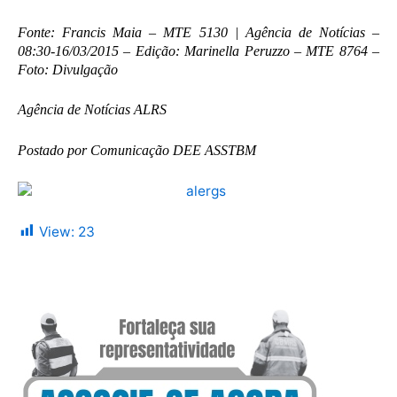
Fonte:
Francis Maia – MTE 5130 | Agência de Notícias –
08:30-16/03/2015 – Edição: Marinella Peruzzo – MTE 8764 –
Foto: Divulgação
Agência de Notícias ALRS
Postado por Comunicação
DEE ASSTBM
View:
23