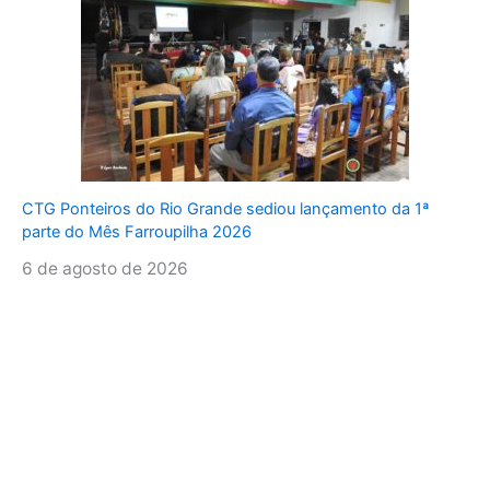
CTG Ponteiros do Rio Grande sediou lançamento da 1ª
parte do Mês Farroupilha 2026
6 de agosto de 2026