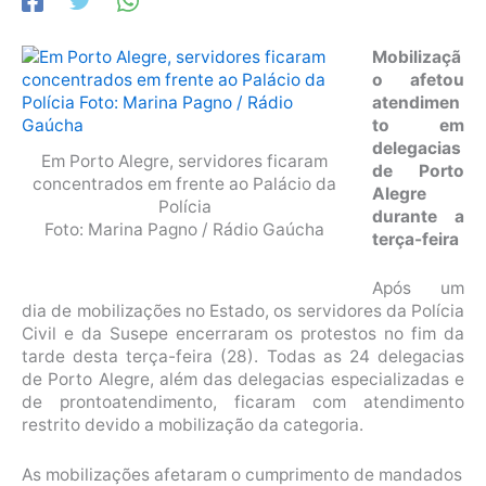
Mobilizaçã
o afetou
atendimen
to em
delegacias
Em Porto Alegre, servidores ficaram
de Porto
concentrados em frente ao Palácio da
Alegre
Polícia
durante a
Foto: Marina Pagno / Rádio Gaúcha
terça-feira
Após um
dia de mobilizações no Estado, os servidores da Polícia
Civil e da Susepe encerraram os protestos no fim da
tarde desta terça-feira (28). Todas as 24 delegacias
de Porto Alegre, além das delegacias especializadas e
de prontoatendimento, ficaram com atendimento
restrito devido a mobilização da categoria.
As mobilizações afetaram o cumprimento de mandados