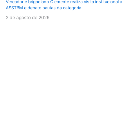
Vereador e brigadiano Clemente realiza visita institucional à
ASSTBM e debate pautas da categoria
2 de agosto de 2026