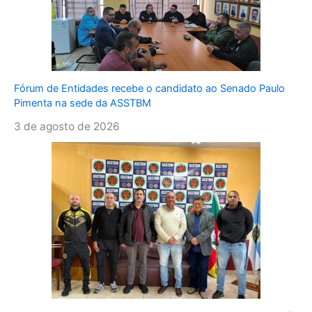
Fórum de Entidades recebe o candidato ao Senado Paulo
Pimenta na sede da ASSTBM
3 de agosto de 2026