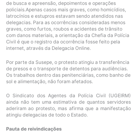
de busca e apreensão, depoimentos e operações
policiais.Apenas casos mais graves, como homicídios,
latrocínios e estupros estavam sendo atendidos nas
delegacias. Para as ocorrências consideradas menos
graves, como furtos, roubos e acidentes de trânsito
com danos materiais, a orientação da Chefia da Polícia
Civil é que o registro da ocorrência fosse feito pela
internet, através da Delegacia Online.
Por parte da Susepe, o protesto atingiu a transferência
de presos e o transporte de detentos para audiências.
Os trabalhos dentro das penitenciárias, como banho de
sol e alimentação, não foram afetados.
O Sindicato dos Agentes da Polícia Civil (UGEIRM)
ainda não tem uma estimativa de quantos servidores
aderiram ao protesto, mas afirma que a manifestação
atingiu delegacias de todo o Estado.
Pauta de reivindicações