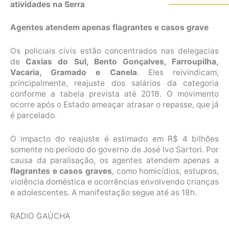
atividades na Serra
Agentes atendem apenas flagrantes e casos grave
Os policiais civis estão concentrados nas delegacias
de
Caxias do Sul, Bento Gonçalves, Farroupilha,
Vacaria, Gramado e Canela
. Eles reivindicam,
principalmente, reajuste dos salários da categoria
conforme a tabela prevista até 2018. O movimento
ocorre após o Estado ameaçar atrasar o repasse, que já
é parcelado.
O impacto do reajuste é estimado em R$ 4 bilhões
somente no período do governo de José Ivo Sartori. Por
causa da paralisação, os agentes atendem apenas a
flagrantes e casos graves
, como homicídios, estupros,
violência doméstica e ocorrências envolvendo crianças
e adolescentes. A manifestação segue até as 18h.
RADIO GAÚCHA