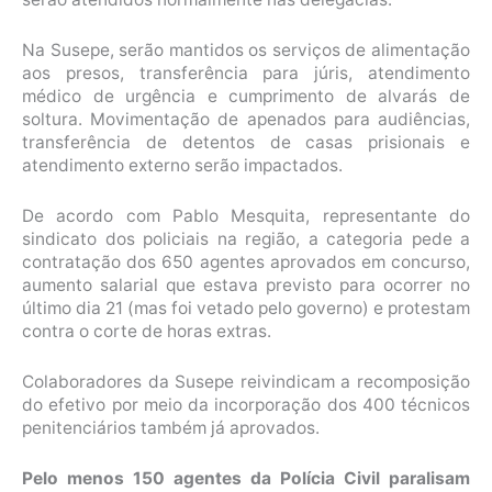
Na Susepe, serão mantidos os serviços de alimentação
aos presos, transferência para júris, atendimento
médico de urgência e cumprimento de alvarás de
soltura. Movimentação de apenados para audiências,
transferência de detentos de casas prisionais e
atendimento externo serão impactados.
De acordo com Pablo Mesquita, representante do
sindicato dos policiais na região, a categoria pede a
contratação dos 650 agentes aprovados em concurso,
aumento salarial que estava previsto para ocorrer no
último dia 21 (mas foi vetado pelo governo) e protestam
contra o corte de horas extras.
Colaboradores da Susepe reivindicam a recomposição
do efetivo por meio da incorporação dos 400 técnicos
penitenciários também já aprovados.
Pelo menos 150 agentes da Polícia Civil paralisam