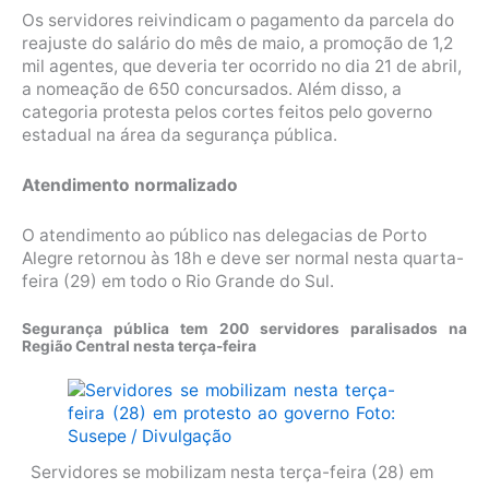
Os servidores reivindicam o pagamento da parcela do
reajuste do salário do mês de maio, a promoção de 1,2
mil agentes, que deveria ter ocorrido no dia 21 de abril,
a nomeação de 650 concursados. Além disso, a
categoria protesta pelos cortes feitos pelo governo
estadual na área da segurança pública.
Atendimento normalizado
O atendimento ao público nas delegacias de Porto
Alegre retornou às 18h e deve ser normal nesta quarta-
feira (29) em todo o Rio Grande do Sul.
Segurança pública tem 200 servidores paralisados na
Região Central nesta terça-feira
Servidores se mobilizam nesta terça-feira (28) em