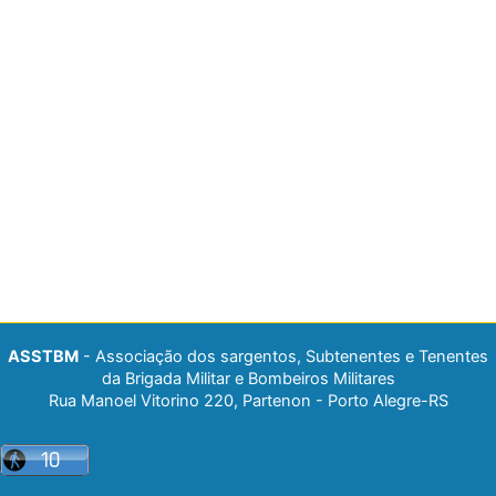
ASSTBM
- Associação dos sargentos, Subtenentes e Tenentes
da Brigada Militar e Bombeiros Militares
Rua Manoel Vitorino 220, Partenon - Porto Alegre-RS