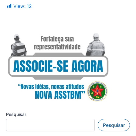
View:
12
Pesquisar
Pesquisar