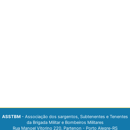
ASSTBM
- Associação dos sargentos, Subtenentes e Tenentes
da Brigada Militar e Bombeiros Militares
Rua Manoel Vitorino 220, Partenon - Porto Alegre-RS