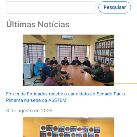
Pesquisar
Últimas Notícias
Fórum de Entidades recebe o candidato ao Senado Paulo
Pimenta na sede da ASSTBM
3 de agosto de 2026