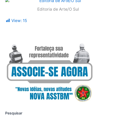
Editoria de Arte/O Sul
View:
15
Pesquisar