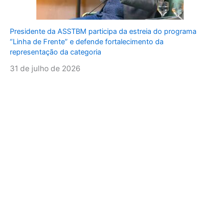
Presidente da ASSTBM participa da estreia do programa
“Linha de Frente” e defende fortalecimento da
representação da categoria
31 de julho de 2026