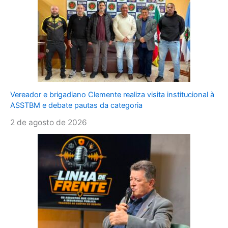
Vereador e brigadiano Clemente realiza visita institucional à
ASSTBM e debate pautas da categoria
2 de agosto de 2026