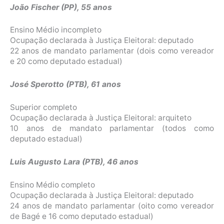
João Fischer (PP), 55 anos
Ensino Médio incompleto
Ocupação declarada à Justiça Eleitoral: deputado
22 anos de mandato parlamentar (dois como vereador
e 20 como deputado estadual)
José Sperotto (PTB), 61 anos
Superior completo
Ocupação declarada à Justiça Eleitoral: arquiteto
10 anos de mandato parlamentar (todos como
deputado estadual)
Luis Augusto Lara (PTB), 46 anos
Ensino Médio completo
Ocupação declarada à Justiça Eleitoral: deputado
24 anos de mandato parlamentar (oito como vereador
de Bagé e 16 como deputado estadual)