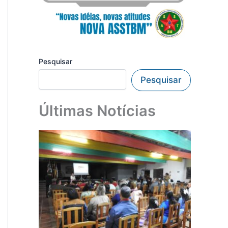
Pesquisar
Pesquisar
Últimas Notícias