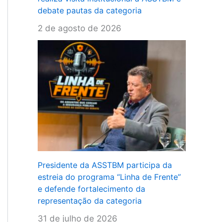
debate pautas da categoria
2 de agosto de 2026
Presidente da ASSTBM participa da
estreia do programa “Linha de Frente”
e defende fortalecimento da
representação da categoria
31 de julho de 2026