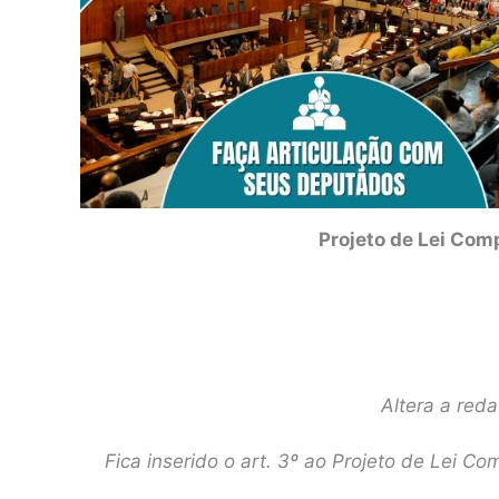
Projeto de Lei Com
Altera a red
Fica inserido o art. 3º ao Projeto de Lei 