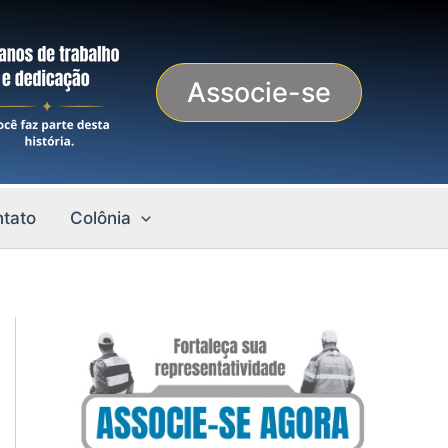
Associe-se
tato
Colônia