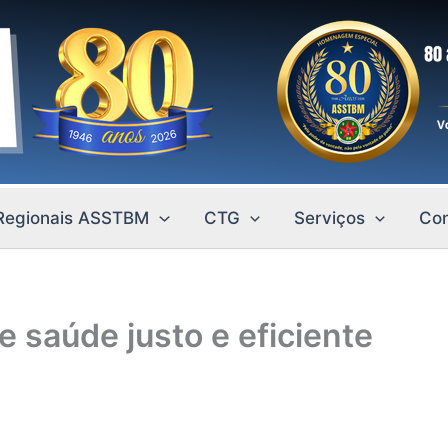
Regionais ASSTBM
CTG
Serviços
Con
saúde justo e eficiente