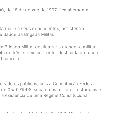
0, de 18 de agosto de 1997, fica alterada a
estadual e a seus dependentes, assistência
 Saúde da Brigada Militar.
Brigada Militar destina-se a atender o militar
ta de três e meio por cento, destinada ao fundo
financeiro”.
rvidores públicos, pois a Constituição Federal,
 de 05/02/1998, separou os militares, estaduais e
o a existência de uma Regime Constitucional