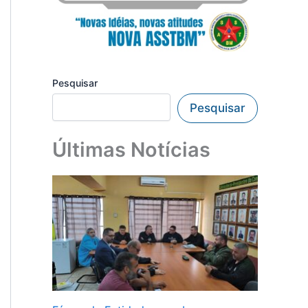
Pesquisar
Pesquisar
Últimas Notícias