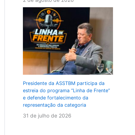
Presidente da ASSTBM participa da
estreia do programa “Linha de Frente”
e defende fortalecimento da
representação da categoria
31 de julho de 2026