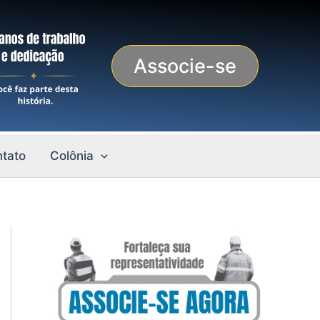
Associe-se
tato
Colônia