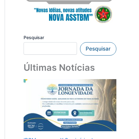
Pesquisar
Pesquisar
Últimas Notícias