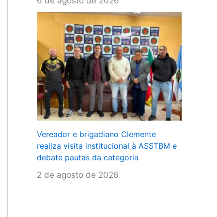
6 de agosto de 2026
Vereador e brigadiano Clemente
realiza visita institucional à ASSTBM e
debate pautas da categoria
2 de agosto de 2026