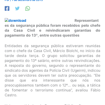
Representant
es da segurança pública foram recebidos pelo chefe
da Casa Civil e reivindicaram garantias do
pagamento do 13º, entre outras questões
Entidades da segurança pública estiveram reunidas
com o chefe da Casa Civil, Márcio Biolchi, no início da
tarde desta terça. O grupo solicitou garantias de
pagamento do 13º salário, entre outras reivindicações.
A resposta do governo, segundo o representante do
sindicato dos agentes da Polícia Civil (Ugeirm), indicou
que os servidores devem ter outra preocupação. “Ele
disse que era interessante que nós nos
preocupássemos tambem com o 12º… ou seja, a tática
de fomentar o terrorismo continua”, avaliou Fábio
Castro.