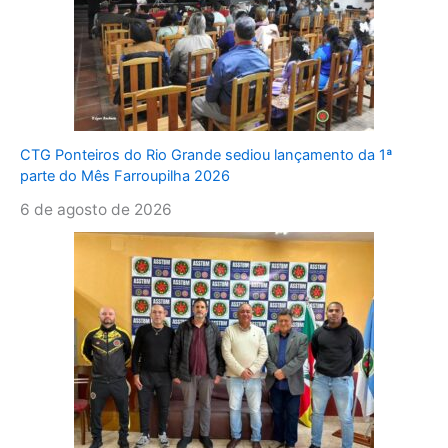
CTG Ponteiros do Rio Grande sediou lançamento da 1ª
parte do Mês Farroupilha 2026
6 de agosto de 2026