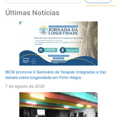
Últimas Notícias
IBCM promove X Seminário de Terapias Integradas e traz
debate sobre longevidade em Porto Alegre
7 de agosto de 2026