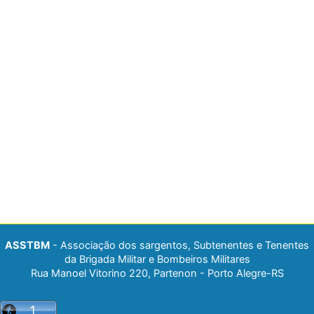
ASSTBM
- Associação dos sargentos, Subtenentes e Tenentes
da Brigada Militar e Bombeiros Militares
Rua Manoel Vitorino 220, Partenon - Porto Alegre-RS