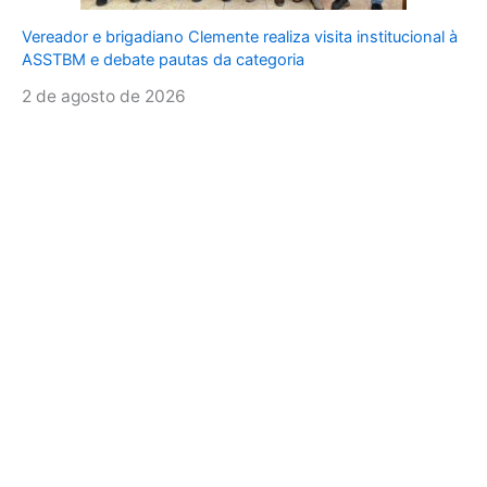
Vereador e brigadiano Clemente realiza visita institucional à
ASSTBM e debate pautas da categoria
2 de agosto de 2026