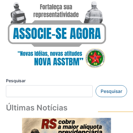
Pesquisar
Pesquisar
Últimas Notícias