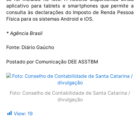
aplicativo para tablets e smartphones que permite a
consulta às declarações do Imposto de Renda Pessoa
Física para os sistemas Android e iOS.
* Agência Brasil
Fonte: Diário Gaúcho
Postado por Comunicação DEE ASSTBM
Foto: Conselho de Contabilidade de Santa Catarina /
divulgação
View:
19