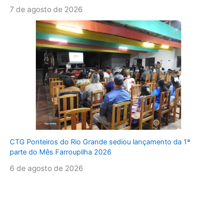
7 de agosto de 2026
CTG Ponteiros do Rio Grande sediou lançamento da 1ª
parte do Mês Farroupilha 2026
6 de agosto de 2026