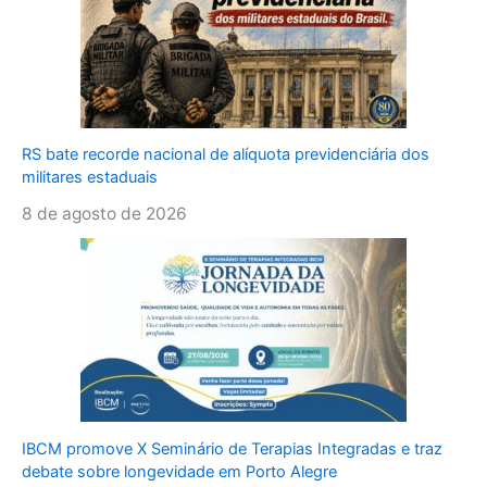
RS bate recorde nacional de alíquota previdenciária dos
militares estaduais
8 de agosto de 2026
IBCM promove X Seminário de Terapias Integradas e traz
debate sobre longevidade em Porto Alegre