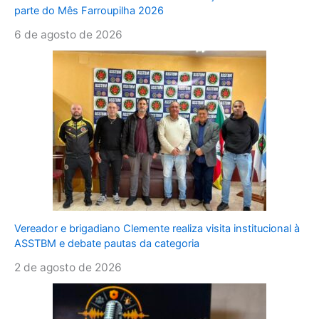
parte do Mês Farroupilha 2026
6 de agosto de 2026
Vereador e brigadiano Clemente realiza visita institucional à
ASSTBM e debate pautas da categoria
2 de agosto de 2026