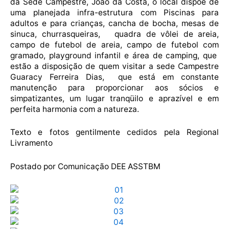
da Sede Campestre, João da Costa, o local dispõe de
uma planejada infra-estrutura com Piscinas para
adultos e para crianças, cancha de bocha, mesas de
sinuca, churrasqueiras, quadra de vôlei de areia,
campo de futebol de areia, campo de futebol com
gramado, playground infantil e área de camping, que
estão a disposição de quem visitar a sede Campestre
Guaracy Ferreira Dias, que está em constante
manutenção para proporcionar aos sócios e
simpatizantes, um lugar tranqüilo e aprazível e em
perfeita harmonia com a natureza.
Texto e fotos gentilmente cedidos pela Regional
Livramento
Postado por Comunicação DEE ASSTBM