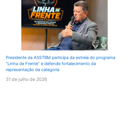
Presidente da ASSTBM participa da estreia do programa
“Linha de Frente” e defende fortalecimento da
representação da categoria
31 de julho de 2026